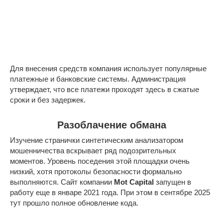
Для внесения средств компания использует популярные
платежные и банковские системы. Администрация
утверждает, что все платежи проходят здесь в сжатые
сроки и без задержек.
Разоблачение обмана
Изучение странички синтетическим анализатором
мошенничества вскрывает ряд подозрительных
моментов. Уровень поседения этой площадки очень
низкий, хотя протоколы безопасности формально
выполняются. Сайт компании
Mot
Capital
запущен в
работу еще в январе 2021 года. При этом в сентябре 2025
тут прошло полное обновление кода.