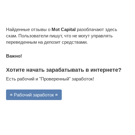
Найденные отзывы о
Mot
Capital
разоблачают здесь
скам. Пользователи пишут, что не могут управлять
переведенным на депозит средствами.
Важно!
Хотите начать зарабатывать в интернете?
Есть рабочий и "Проверенный" заработок!
≡ Рабочий заработок ≡