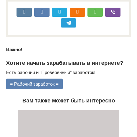
Важно!
Хотите начать зарабатывать в интернете?
Есть рабочий и "Проверенный" заработок!
≡ Рабочий заработок ≡
Вам также может быть интересно