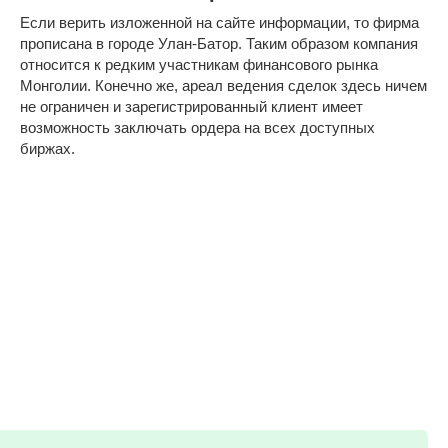
Если верить изложенной на сайте информации, то фирма
прописана в городе Улан-Батор. Таким образом компания
относится к редким участникам финансового рынка
Монголии. Конечно же, ареал ведения сделок здесь ничем
не ограничен и зарегистрированный клиент имеет
возможность заключать ордера на всех доступных
биржах.