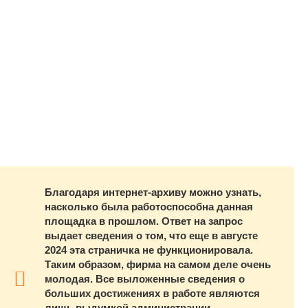
Благодаря интернет-архиву можно узнать,
насколько была работоспособна данная
площадка в прошлом. Ответ на запрос
выдает сведения о том, что еще в августе
2024 эта страничка не функционировала.
Таким образом, фирма на самом деле очень
молодая. Все выложенные сведения о
больших достижениях в работе являются
лишь выдумкой администрации.