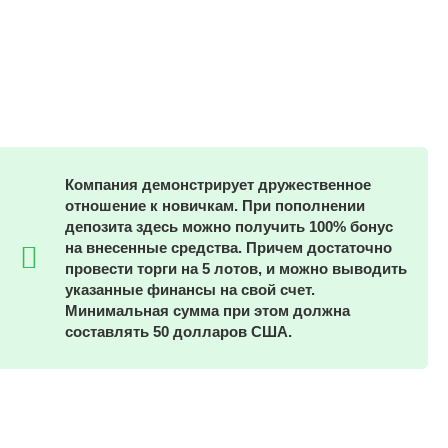
Компания демонстрирует дружественное
отношение к новичкам. При пополнении
депозита здесь можно получить 100% бонус
на внесенные средства. Причем достаточно
провести торги на 5 лотов, и можно выводить
указанные финансы на свой счет.
Минимальная сумма при этом должна
составлять 50 долларов США.