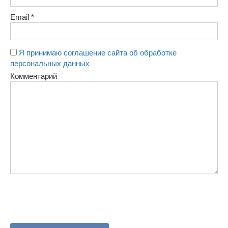
Email
*
Я принимаю соглашение сайта об обработке
персональных данных
Комментарий