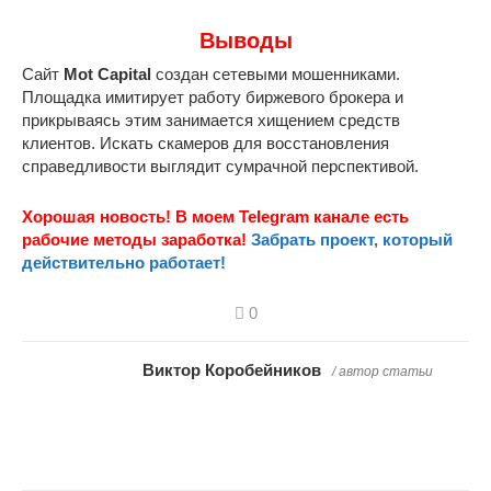
Выводы
Сайт
Mot
Capital
создан сетевыми мошенниками.
Площадка имитирует работу биржевого брокера и
прикрываясь этим занимается хищением средств
клиентов. Искать скамеров для восстановления
справедливости выглядит сумрачной перспективой.
Хорошая новость! В моем Telegram канале есть
рабочие методы заработка!
Забрать проект, который
действительно работает!
0
Виктор Коробейников
/ автор статьи