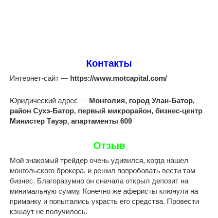
Контакты
Интернет-сайт —
https://www.motcapital.com/
Юридический адрес —
Монголия, город Улан-Батор,
район Сухэ-Батор, первый микрорайон, бизнес-центр
Министер Тауэр, апартаменты 609
Отзыв
Мой знакомый трейдер очень удивился, когда нашел
монгольского брокера, и решил попробовать вести там
бизнес. Благоразумно он сначала открыл депозит на
минимальную сумму. Конечно же аферисты клюнули на
приманку и попытались украсть его средства. Провести
кэшаут не получилось.