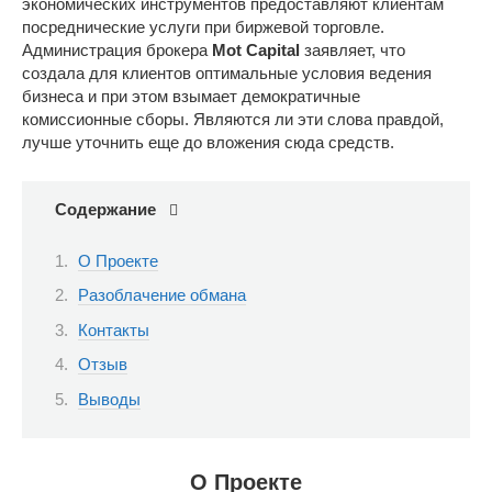
экономических инструментов предоставляют клиентам
посреднические услуги при биржевой торговле.
Администрация брокера
Mot
Capital
заявляет, что
создала для клиентов оптимальные условия ведения
бизнеса и при этом взымает демократичные
комиссионные сборы. Являются ли эти слова правдой,
лучше уточнить еще до вложения сюда средств.
Содержание
О Проекте
Разоблачение обмана
Контакты
Отзыв
Выводы
О Проекте