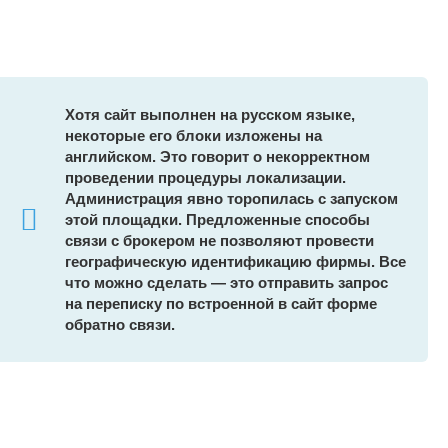
Хотя сайт выполнен на русском языке,
некоторые его блоки изложены на
английском. Это говорит о некорректном
проведении процедуры локализации.
Администрация явно торопилась с запуском
этой площадки. Предложенные способы
связи с брокером не позволяют провести
географическую идентификацию фирмы. Все
что можно сделать — это отправить запрос
на переписку по встроенной в сайт форме
обратно связи.