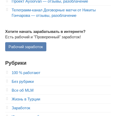
Проект Ayoorvan — отзывы, разоблачение
Телеграмм-канал Договорные матчи от Никиты
Гончарова — отзывы, разоблачение
Хотите начать зарабатывать в интернете?
Есть рабочий и "Проверенный" заработок!
Рабочий заработок
Рубрики
100 % работают
Без рубрики
Все об MLM
Жизнь в Турции
Заработок