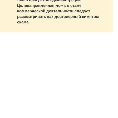
Целенаправленная ложь о стаже
коммерческой деятельности следует
рассматривать как достоверный симптом
скама.