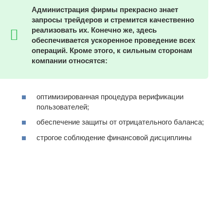
Администрация фирмы прекрасно знает
запросы трейдеров и стремится качественно
реализовать их. Конечно же, здесь
обеспечивается ускоренное проведение всех
операций. Кроме этого, к сильным сторонам
компании относятся:
оптимизированная процедура верификации
пользователей;
обеспечение защиты от отрицательного баланса;
строгое соблюдение финансовой дисциплины