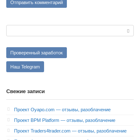
Поиск:
Проверенный заработок
Наш Telegram
Свежие записи
Проект Oyapo.com — отзывы, разоблачение
Проект BPM Platform — отзывы, разоблачение
Проект Traders4trader.com — отзывы, разоблачение