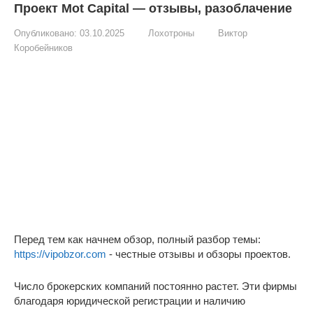
Проект Mot Capital — отзывы, разоблачение
Опубликовано:
03.10.2025
Лохотроны
Виктор
Коробейников
Перед тем как начнем обзор, полный разбор темы:
https://vipobzor.com
- честные отзывы и обзоры проектов.
Число брокерских компаний постоянно растет. Эти фирмы
благодаря юридической регистрации и наличию