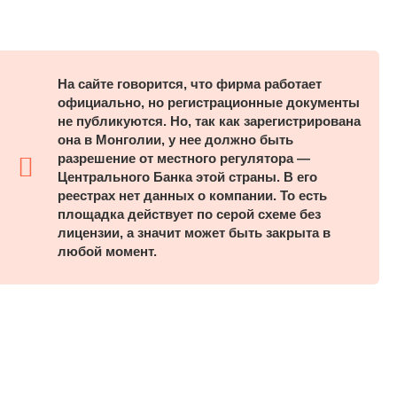
На сайте говорится, что фирма работает
официально, но регистрационные документы
не публикуются. Но, так как зарегистрирована
она в Монголии, у нее должно быть
разрешение от местного регулятора —
Центрального Банка этой страны. В его
реестрах нет данных о компании. То есть
площадка действует по серой схеме без
лицензии, а значит может быть закрыта в
любой момент.