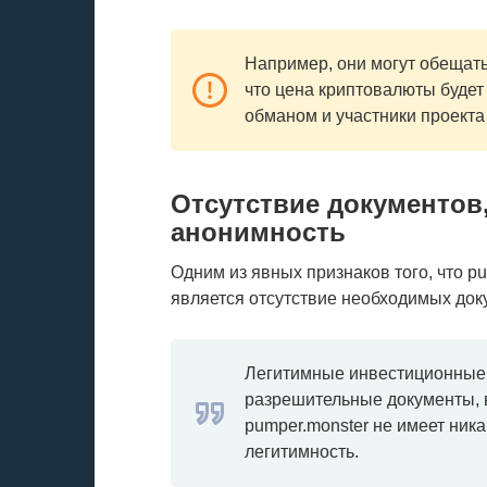
Например, они могут обещать
что цена криптовалюты будет
обманом и участники проекта 
Отсутствие документов
анонимность
Одним из явных признаков того, что p
является отсутствие необходимых док
Легитимные инвестиционные
разрешительные документы,
pumper.monster не имеет ник
легитимность.