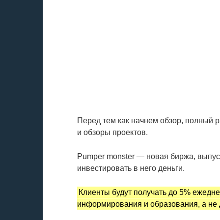
Перед тем как начнем обзор, полный 
и обзоры проектов.
Pumper monster — новая биржа, выпус
инвестировать в него деньги.
Клиенты будут получать до 5% ежедн
информирования и образования, а не 