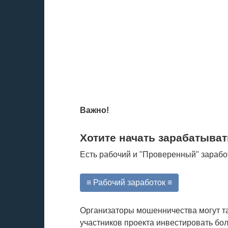
Важно!
Хотите начать зарабатыват
Есть рабочий и "Проверенный" зарабо
≡ Рабочий заработок ≡
Организаторы мошенничества могут та
участников проекта инвестировать бол