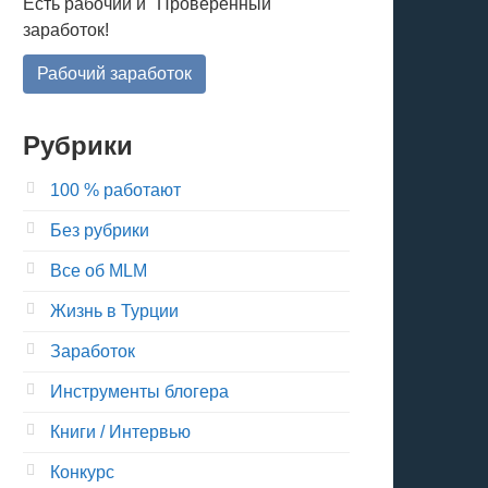
Есть рабочий и "Проверенный"
заработок!
Рабочий заработок
Рубрики
100 % работают
Без рубрики
Все об MLM
Жизнь в Турции
Заработок
Инструменты блогера
Книги / Интервью
Конкурс