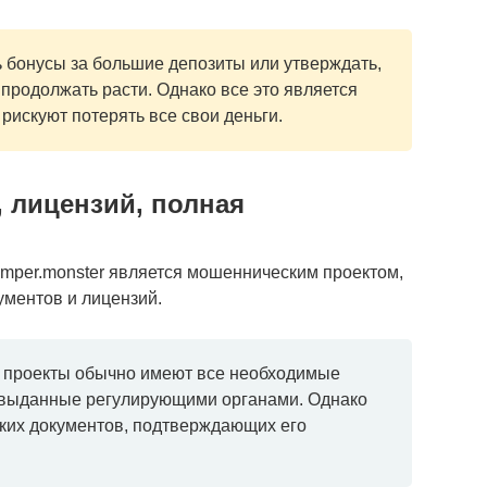
 бонусы за большие депозиты или утверждать,
 продолжать расти. Однако все это является
рискуют потерять все свои деньги.
, лицензий, полная
umper.monster является мошенническим проектом,
ументов и лицензий.
 проекты обычно имеют все необходимые
 выданные регулирующими органами. Однако
аких документов, подтверждающих его