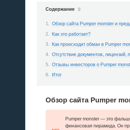
Содержание
Обзор сайта Pumper monster и пре
Как это работает?
Как происходит обман в Pumper mon
Отсутствие документов, лицензий,
Отзывы инвесторов о Pumper monst
Итог
Обзор сайта Pumper mo
Pumper monster — это фальш
финансовая пирамида. Он пр