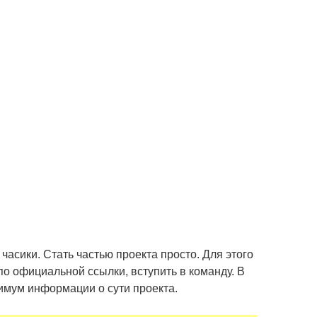
часики. Стать частью проекта просто. Для этого
по официальной ссылки, вступить в команду. В
имум информации о сути проекта.