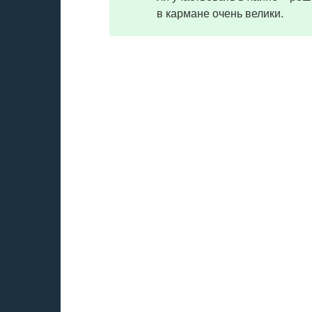
в кармане очень велики.