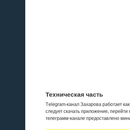
Техническая часть
Тelegram-канал Захарова работает как 
следует скачать приложение, перейти 
телеграмм-канале предоставлено мин