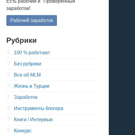
Есть рабочий и "Проверенный"
заработок!
Рабочий заработок
Рубрики
100 % работают
Без рубрики
Все об MLM
Жизнь в Турции
Заработок
Инструменты блогера
Книги / Интервью
Конкурс