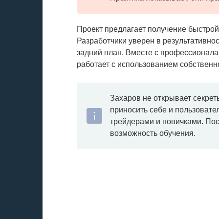
Проект предлагает получение быстрой
Разработчики уверен в результативнос
задний план. Вместе с профессионала
работает с использованием собственно
Захаров не открывает секрет
приносить себе и пользовате
трейдерами и новичками. По
возможность обучения.