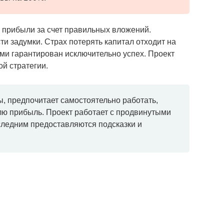
 прибыли за счет правильных вложений.
ти задумки. Страх потерять капитал отходит на
ми гарантирован исключительно успех. Проект
й стратегии.
ы, предпочитает самостоятельно работать,
лю прибыль. Проект работает с продвинутыми
следним предоставляются подсказки и