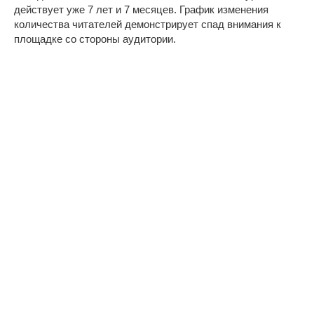
действует уже 7 лет и 7 месяцев. График изменения
количества читателей демонстрирует спад внимания к
площадке со стороны аудитории.