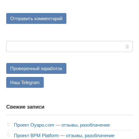
Поиск:
Проверенный заработок
Наш Telegram
Свежие записи
Проект Oyapo.com — отзывы, разоблачение
Проект BPM Platform — отзывы, разоблачение