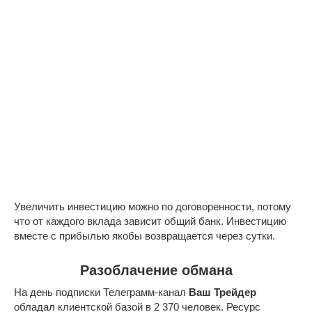
Увеличить инвестицию можно по договоренности, потому
что от каждого вклада зависит общий банк. Инвестицию
вместе с прибылью якобы возвращается через сутки.
Разоблачение обмана
На день подписки Телеграмм-канал
Ваш Трейдер
обладал клиентской базой в 2 370 человек. Ресурс