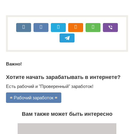
Важно!
Хотите начать зарабатывать в интернете?
Есть рабочий и "Проверенный" заработок!
≡ Рабочий заработок ≡
Вам также может быть интересно