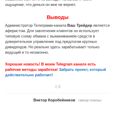
ощущение, что деньги он мне не вернет.
Выводы
Администратор Телеграмм-канала
Ваш Трейдер
является
аферистом. Для завлечения клиентов он использует
типовую схему обмана с выманиванием средств в
доверительное управление под предлогом крупных
дивидендов. Но реально здесь зарабатывает только
ведущий и то незаконно.
Хорошая новость! В моем Telegram канале есть
рабочие методы заработка!
Забрать проект, который
действительно работает!
0
Виктор Коробейников
/ автор статьи