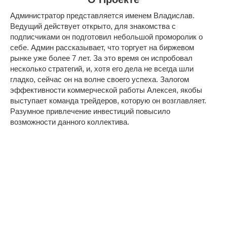
Администратор представляется именем Владислав.
Ведущий действует открыто, для знакомства с
подписчиками он подготовил небольшой проморолик о
себе. Админ рассказывает, что торгует на биржевом
рынке уже более 7 лет. За это время он испробовал
несколько стратегий, и, хотя его дела не всегда шли
гладко, сейчас он на волне своего успеха. Залогом
эффективности коммерческой работы Алексея, якобы
выступает команда трейдеров, которую он возглавляет.
Разумное привлечение инвестиций повысило
возможности данного коллектива.