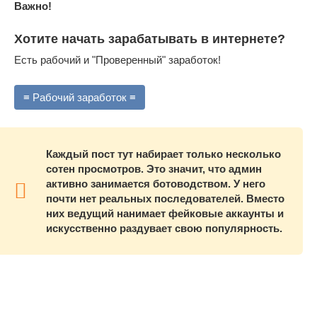
Важно!
Хотите начать зарабатывать в интернете?
Есть рабочий и "Проверенный" заработок!
≡ Рабочий заработок ≡
Каждый пост тут набирает только несколько
сотен просмотров. Это значит, что админ
активно занимается ботоводством. У него
почти нет реальных последователей. Вместо
них ведущий нанимает фейковые аккаунты и
искусственно раздувает свою популярность.