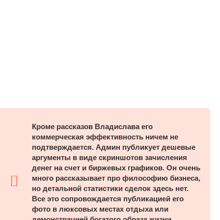
Кроме рассказов Владислава его
коммерческая эффективность ничем не
подтверждается. Админ публикует дешевые
аргументы в виде скриншотов зачисления
денег на счет и биржевых графиков. Он очень
много рассказывает про философию бизнеса,
но детальной статистики сделок здесь нет.
Все это сопровождается публикацией его
фото в люксовых местах отдыха или
демонстрацией богатого образа жизни.