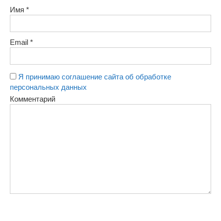
Имя
*
Email
*
Я принимаю соглашение сайта об обработке
персональных данных
Комментарий