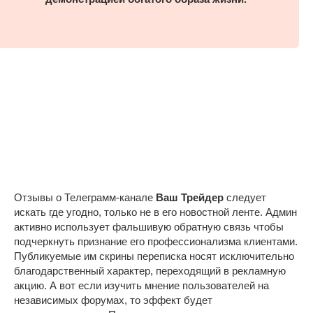
Отзывы о Телеграмм-канале
Ваш Трейдер
следует
искать где угодно, только не в его новостной ленте. Админ
активно использует фальшивую обратную связь чтобы
подчеркнуть признание его профессионализма клиентами.
Публикуемые им скрины переписка носят исключительно
благодарственный характер, переходящий в рекламную
акцию. А вот если изучить мнение пользователей на
независимых форумах, то эффект будет