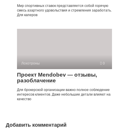
Мир спортивных ставок представляется собой горячую
смесь азартного удовольствия и стремления заработать.
Для каперов
Лохотроны
0
Проект Mendobev — отзывы,
разоблачение
Для брокерской организации важно полное соблюдение
интересов клиентов. Даже небольшие детали влияют на
качество
Добавить комментарий