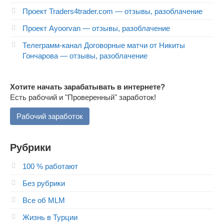
Проект Traders4trader.com — отзывы, разоблачение
Проект Ayoorvan — отзывы, разоблачение
Телеграмм-канал Договорные матчи от Никиты
Гончарова — отзывы, разоблачение
Хотите начать зарабатывать в интернете?
Есть рабочий и "Проверенный" заработок!
Рабочий заработок
Рубрики
100 % работают
Без рубрики
Все об MLM
Жизнь в Турции