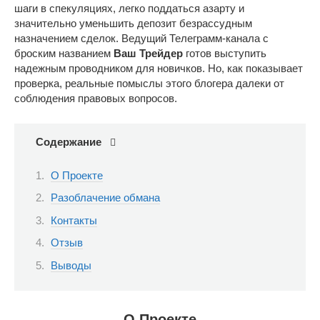
шаги в спекуляциях, легко поддаться азарту и
значительно уменьшить депозит безрассудным
назначением сделок. Ведущий Телеграмм-канала с
броским названием
Ваш Трейдер
готов выступить
надежным проводником для новичков. Но, как показывает
проверка, реальные помыслы этого блогера далеки от
соблюдения правовых вопросов.
Содержание
О Проекте
Разоблачение обмана
Контакты
Отзыв
Выводы
О Проекте