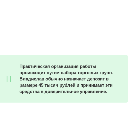
Практическая организация работы
происходит путем набора торговых групп.
Владислав обычно назначает депозит в
размере 45 тысяч рублей и принимает эти
средства в доверительное управление.