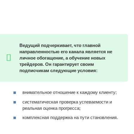
Ведущий подчеркивает, что главной
направленностью его канала является не
личное обогащение, а обучение новых
трейдеров. Он гарантирует своим
подписчикам следующие условия:
внимательное отношение к каждому клиенту;
систематическая проверка успеваемости и
реальная оценка прогресса;
комплексная поддержка на пути становления.