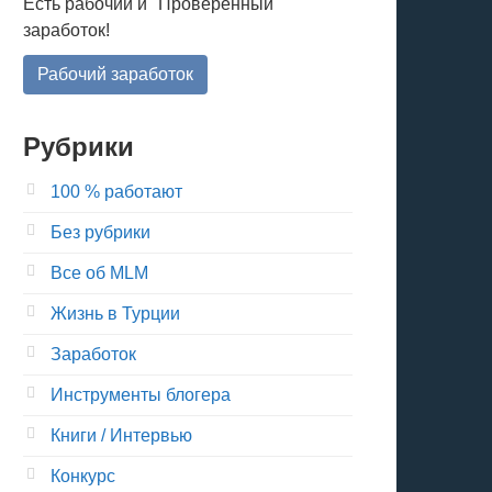
Есть рабочий и "Проверенный"
заработок!
Рабочий заработок
Рубрики
100 % работают
Без рубрики
Все об MLM
Жизнь в Турции
Заработок
Инструменты блогера
Книги / Интервью
Конкурс