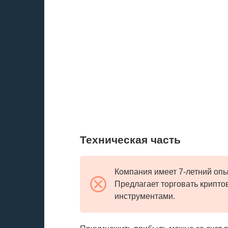
Техническая часть
Компания имеет 7-летний оп
Предлагает торговать крипт
инструментами.