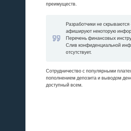
преимуществ.
Разработчики не скрываются 
афишируют некоторую информ
Перечень финансовых инстр
Слив конфиденциальной инфо
отсутствует.
Сотрудничество с популярными плате
пополнением депозита и выводом ден
доступный всем.