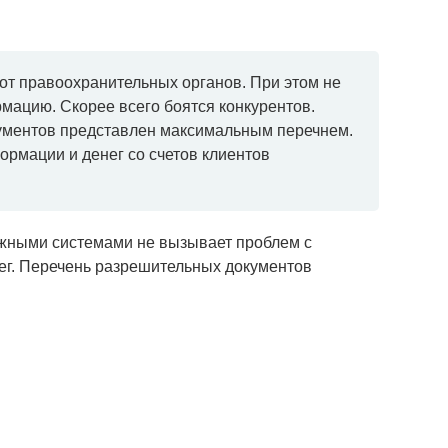
от правоохранительных органов. При этом не
ацию. Скорее всего боятся конкурентов.
ументов представлен максимальным перечнем.
рмации и денег со счетов клиентов
жными системами не вызывает проблем с
ег. Перечень разрешительных документов