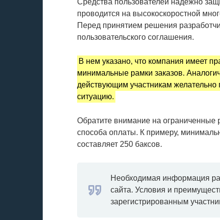
Средства пользователей надежно защи
проводится на высокоскоростной мно
Перед принятием решения разработчи
пользовательского соглашения.
В нем указано, что компания имеет п
минимальные рамки заказов. Аналогич
действующим участникам желательно п
ситуацию.
Обратите внимание на ограниченные р
способа оплаты. К примеру, минималь
составляет 250 баксов.
Необходимая информация ра
сайта. Условия и преимущес
зарегистрированным участни