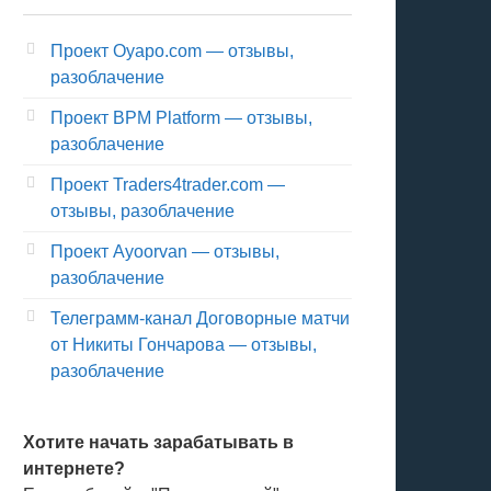
Проект Oyapo.com — отзывы,
разоблачение
Проект BPM Platform — отзывы,
разоблачение
Проект Traders4trader.com —
отзывы, разоблачение
Проект Ayoorvan — отзывы,
разоблачение
Телеграмм-канал Договорные матчи
от Никиты Гончарова — отзывы,
разоблачение
Хотите начать зарабатывать в
интернете?