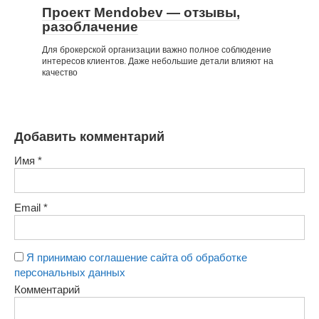
Проект Mendobev — отзывы,
разоблачение
Для брокерской организации важно полное соблюдение
интересов клиентов. Даже небольшие детали влияют на
качество
Добавить комментарий
Имя
*
Email
*
Я принимаю соглашение сайта об обработке
персональных данных
Комментарий