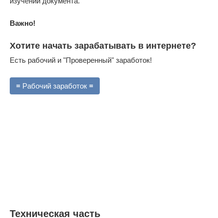
изучении документа.
Важно!
Хотите начать зарабатывать в интернете?
Есть рабочий и "Проверенный" заработок!
≡ Рабочий заработок ≡
Техническая часть