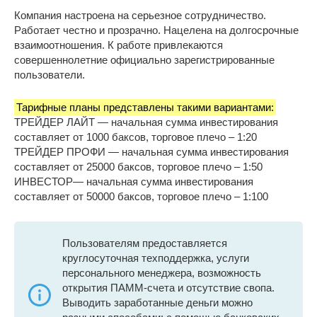
Компания настроена на серьезное сотрудничество.
Работает честно и прозрачно. Нацелена на долгосрочные
взаимоотношения. К работе привлекаются
совершеннолетние официально зарегистрированные
пользователи.
Тарифные планы представлены такими вариантами:
ТРЕЙДЕР ЛАЙТ — начальная сумма инвестирования
составляет от 1000 баксов, торговое плечо – 1:20
ТРЕЙДЕР ПРОФИ — начальная сумма инвестирования
составляет от 25000 баксов, торговое плечо – 1:50
ИНВЕСТОР— начальная сумма инвестирования
составляет от 50000 баксов, торговое плечо – 1:100
Пользователям предоставляется
круглосуточная техподдержка, услуги
персонального менеджера, возможность
открытия ПАММ-счета и отсутствие свопа.
Выводить заработанные деньги можно