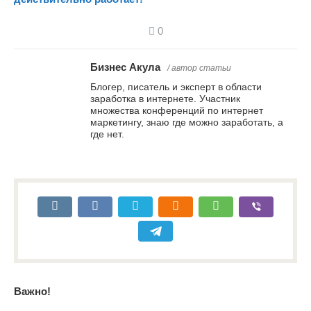
0
Бизнес Акула
/ автор статьи
Блогер, писатель и эксперт в области
заработка в интернете. Участник
множества конференций по интернет
маркетингу, знаю где можно заработать, а
где нет.
Важно!