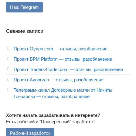
Наш Telegram
Свежие записи
Проект Oyapo.com — отзывы, разоблачение
Проект BPM Platform — отзывы, разоблачение
Проект Traders4trader.com — отзывы, разоблачение
Проект Ayoorvan — отзывы, разоблачение
Телеграмм-канал Договорные матчи от Никиты
Гончарова — отзывы, разоблачение
Хотите начать зарабатывать в интернете?
Есть рабочий и "Проверенный" заработок!
Рабочий заработок