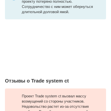
проекту потеряно полностью.
Сотрудничество с ним может обернуться
длительной долговой ямой.
Отзывы о Trade system ct
Проект Trade system ct вызвал массу
возмущений со стороны участников.
Недовольство растет из-за отсутствия