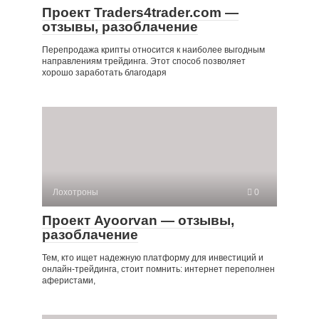
Проект Traders4trader.com —
отзывы, разоблачение
Перепродажа крипты относится к наиболее выгодным
направлениям трейдинга. Этот способ позволяет
хорошо заработать благодаря
Лохотроны
0
Проект Ayoorvan — отзывы,
разоблачение
Тем, кто ищет надежную платформу для инвестиций и
онлайн-трейдинга, стоит помнить: интернет переполнен
аферистами,