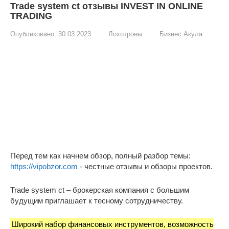
Trade system ct отзывы INVEST IN ONLINE
TRADING
Опубликовано:
30.03.2023
Лохотроны
Бизнес Акула
Перед тем как начнем обзор, полный разбор темы:
https://vipobzor.com
- честные отзывы и обзоры проектов.
Trade system ct – брокерская компания с большим
будущим приглашает к тесному сотрудничеству.
Широкий набор финансовых инструментов, возможность