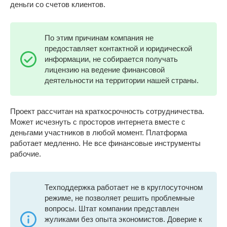
деньги со счетов клиентов.
По этим причинам компания не
предоставляет контактной и юридической
информации, не собирается получать
лицензию на ведение финансовой
деятельности на территории нашей страны.
Проект рассчитан на краткосрочность сотрудничества.
Может исчезнуть с просторов интернета вместе с
деньгами участников в любой момент. Платформа
работает медленно. Не все финансовые инструменты
рабочие.
Техподдержка работает не в круглосуточном
режиме, не позволяет решить проблемные
вопросы. Штат компании представлен
жуликами без опыта экономистов. Доверие к