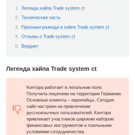
Легенда хайпа Trade system ct
Техническая часть
Признаки развода в хайпе Trade system ct
Отзывы о Trade system ct
Вердикт
Легенда хайпа Trade system ct
Контора работает в легальном поле.
Получила лицензию на территории Германии.
Основные клиенты – европейцы. Сегодня
хайп настроен на привлечение
русскоязычных пользователей. Контора
привлекает участников широким набором
финансовых инструментов и лояльными
условиями сотрудничества.