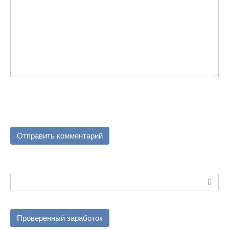
Поиск:
Проверенный заработок