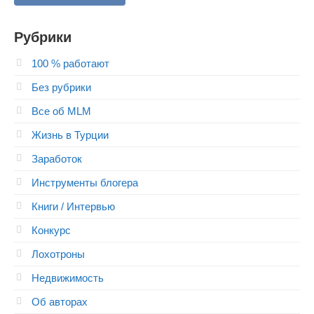
Рубрики
100 % работают
Без рубрики
Все об MLM
Жизнь в Турции
Заработок
Инструменты блогера
Книги / Интервью
Конкурс
Лохотроны
Недвижимость
Об авторах