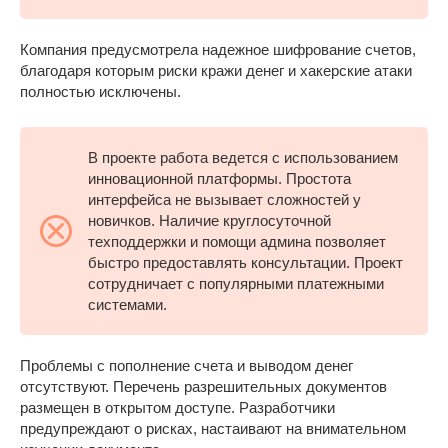
Компания предусмотрела надежное шифрование счетов,
благодаря которым риски кражи денег и хакерские атаки
полностью исключены.
В проекте работа ведется с использованием
инновационной платформы. Простота
интерфейса не вызывает сложностей у
новичков. Наличие круглосуточной
техподдержки и помощи админа позволяет
быстро предоставлять консультации. Проект
сотрудничает с популярными платежными
системами.
Проблемы с пополнение счета и выводом денег
отсутствуют. Перечень разрешительных документов
размещен в открытом доступе. Разработчики
предупреждают о рисках, настаивают на внимательном