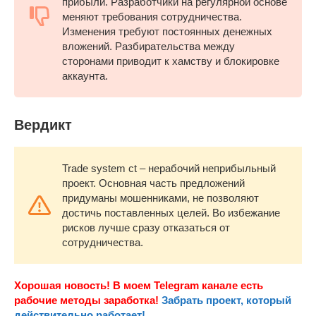
прибыли. Разработчики на регулярной основе
меняют требования сотрудничества.
Изменения требуют постоянных денежных
вложений. Разбирательства между
сторонами приводит к хамству и блокировке
аккаунта.
Вердикт
Trade system ct – нерабочий неприбыльный
проект. Основная часть предложений
придуманы мошенниками, не позволяют
достичь поставленных целей. Во избежание
рисков лучше сразу отказаться от
сотрудничества.
Хорошая новость! В моем Telegram канале есть
рабочие методы заработка!
Забрать проект, который
действительно работает!