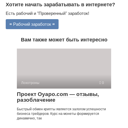
Хотите начать зарабатывать в интернете?
Есть рабочий и "Проверенный" заработок!
≡ Рабочий заработок ≡
Вам также может быть интересно
Лохотроны
0
Проект Oyapo.com — отзывы,
разоблачение
Быстрый обмен крипты является залогом успешности
бизнеса трейдеров. Курс на монеты формируется
динамично, так