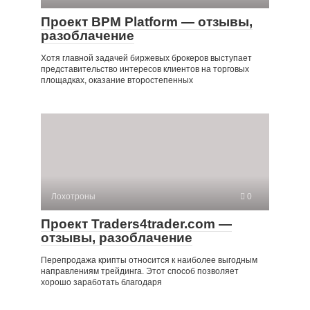
Проект BPM Platform — отзывы,
разоблачение
Хотя главной задачей биржевых брокеров выступает
представительство интересов клиентов на торговых
площадках, оказание второстепенных
Лохотроны
0
Проект Traders4trader.com —
отзывы, разоблачение
Перепродажа крипты относится к наиболее выгодным
направлениям трейдинга. Этот способ позволяет
хорошо заработать благодаря