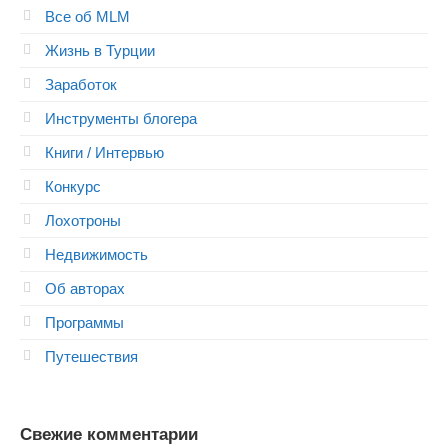
Все об MLM
Жизнь в Турции
Заработок
Инструменты блогера
Книги / Интервью
Конкурс
Лохотроны
Недвижимость
Об авторах
Программы
Путешествия
Свежие комментарии