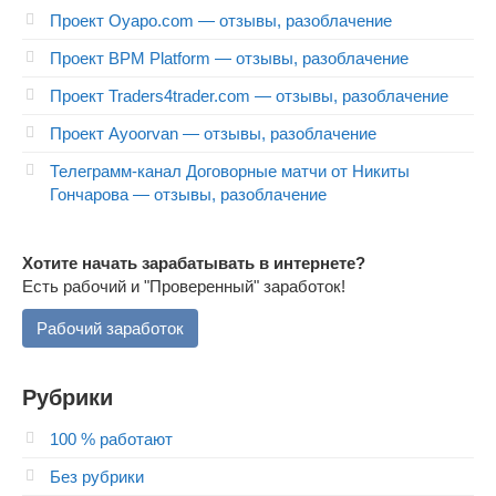
Проект Oyapo.com — отзывы, разоблачение
Проект BPM Platform — отзывы, разоблачение
Проект Traders4trader.com — отзывы, разоблачение
Проект Ayoorvan — отзывы, разоблачение
Телеграмм-канал Договорные матчи от Никиты
Гончарова — отзывы, разоблачение
Хотите начать зарабатывать в интернете?
Есть рабочий и "Проверенный" заработок!
Рабочий заработок
Рубрики
100 % работают
Без рубрики