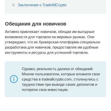
Заключение о TradeAllCrypto
Обещания для новичков
Активно привлекает новичков, обещая им выгодные
возможности для торговли на мировых рынках. Они
утверждают, что их брокерская платформа специально
разработана для новичков, предоставляя им удобные
инструменты и ресурсы для успешной торговли.
Однако, реальность далека от обещаний.
Многие пользователи, которые вложили свои
средства в tradeallcrypto.com, столкнулись с
трудностями при выводе своих депозитов и
потеряли свои инвестиции.