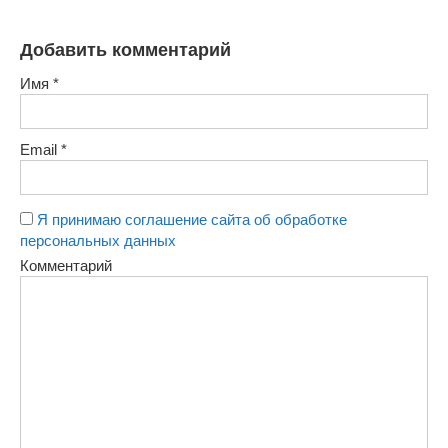
Добавить комментарий
Имя
*
Email
*
Я принимаю соглашение сайта об обработке
персональных данных
Комментарий