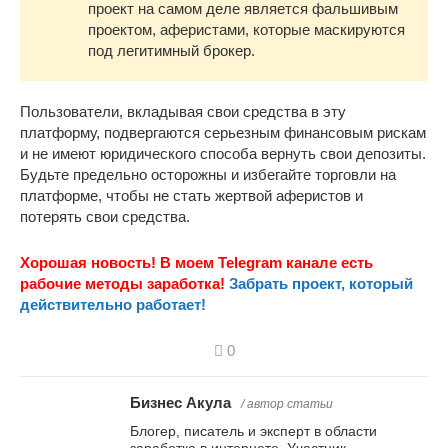
проект на самом деле является фальшивым
проектом, аферистами, которые маскируются
под легитимный брокер.
Пользователи, вкладывая свои средства в эту
платформу, подвергаются серьезным финансовым рискам
и не имеют юридического способа вернуть свои депозиты.
Будьте предельно осторожны и избегайте торговли на
платформе, чтобы не стать жертвой аферистов и
потерять свои средства.
Хорошая новость! В моем Telegram канале есть
рабочие методы заработка!
Забрать проект, который
действительно работает!
0
Бизнес Акула
/ автор статьи
Блогер, писатель и эксперт в области