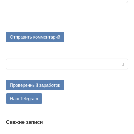
Поиск:
Проверенный заработок
Наш Telegram
Свежие записи