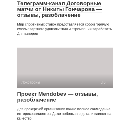
Телеграмм-канал Договорные
матчи от Никиты Гончарова —
отзывы, разоблачение
Мир спортивных ставок представляется собой горячую
смесь азартного удовольствия и стремления заработать.
Для каперов
Лохотроны
0
Проект Mendobev — отзывы,
разоблачение
Для брокерской организации важно полное соблюдение
интересов клиентов. Даже небольшие детали влияют на
качество