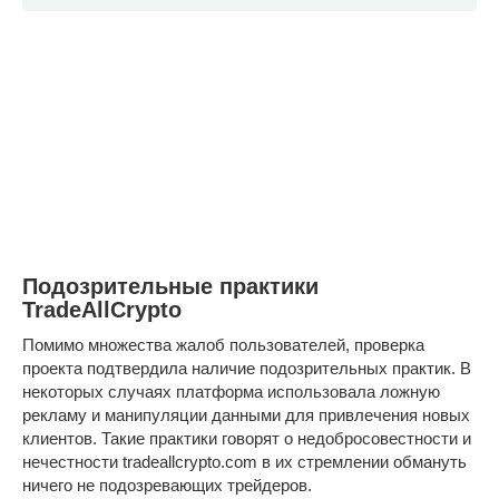
Подозрительные практики
TradeAllCrypto
Помимо множества жалоб пользователей, проверка
проекта подтвердила наличие подозрительных практик. В
некоторых случаях платформа использовала ложную
рекламу и манипуляции данными для привлечения новых
клиентов. Такие практики говорят о недобросовестности и
нечестности tradeallcrypto.com в их стремлении обмануть
ничего не подозревающих трейдеров.