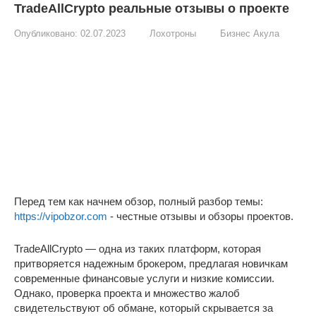
TradeAllCrypto реальные отзывы о проекте
Опубликовано:
02.07.2023
Лохотроны
Бизнес Акула
Перед тем как начнем обзор, полный разбор темы:
https://vipobzor.com
- честные отзывы и обзоры проектов.
TradeAllCrypto — одна из таких платформ, которая
притворяется надежным брокером, предлагая новичкам
современные финансовые услуги и низкие комиссии.
Однако, проверка проекта и множество жалоб
свидетельствуют об обмане, который скрывается за