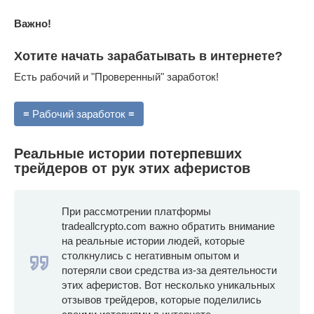
Важно!
Хотите начать зарабатывать в интернете?
Есть рабочий и "Проверенный" заработок!
≡ Рабочий заработок ≡
Реальные истории потерпевших
трейдеров от рук этих аферистов
При рассмотрении платформы
tradeallcrypto.com важно обратить внимание
на реальные истории людей, которые
столкнулись с негативным опытом и
потеряли свои средства из-за деятельности
этих аферистов. Вот несколько уникальных
отзывов трейдеров, которые поделились