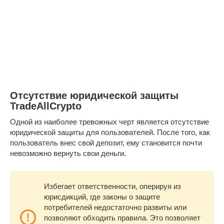
Отсутствие юридической защиты
TradeAllCrypto
Одной из наиболее тревожных черт является отсутствие
юридической защиты для пользователей. После того, как
пользователь внес свой депозит, ему становится почти
невозможно вернуть свои деньги.
Избегает ответственности, оперируя из
юрисдикций, где законы о защите
потребителей недостаточно развиты или
позволяют обходить правила. Это позволяет