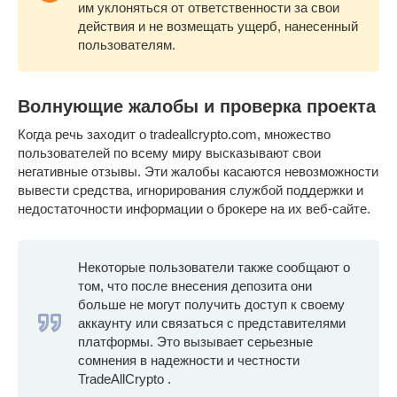
им уклоняться от ответственности за свои
действия и не возмещать ущерб, нанесенный
пользователям.
Волнующие жалобы и проверка проекта
Когда речь заходит о tradeallcrypto.com, множество
пользователей по всему миру высказывают свои
негативные отзывы. Эти жалобы касаются невозможности
вывести средства, игнорирования службой поддержки и
недостаточности информации о брокере на их веб-сайте.
Некоторые пользователи также сообщают о
том, что после внесения депозита они
больше не могут получить доступ к своему
аккаунту или связаться с представителями
платформы. Это вызывает серьезные
сомнения в надежности и честности
TradeAllCrypto .