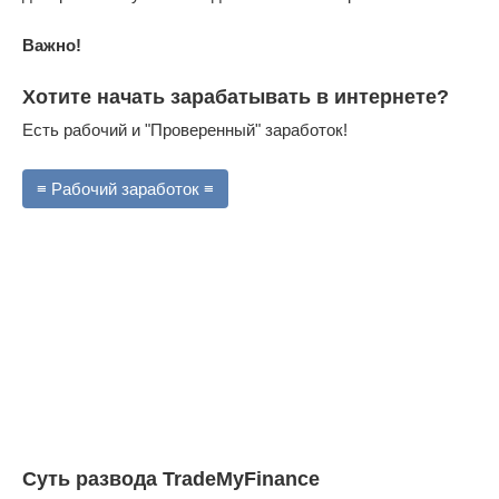
Важно!
Хотите начать зарабатывать в интернете?
Есть рабочий и "Проверенный" заработок!
≡ Рабочий заработок ≡
Суть развода TradeMyFinance