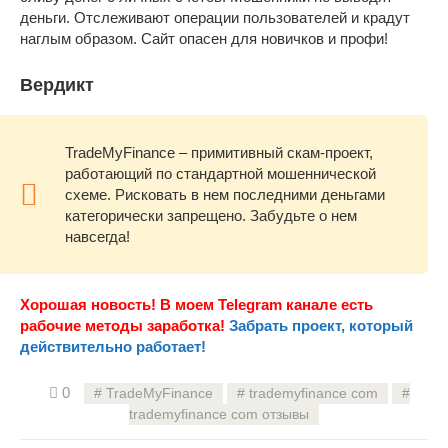
деньги. Отслеживают операции пользователей и крадут
наглым образом. Сайт опасен для новичков и профи!
Вердикт
TradeMyFinance – примитивный скам-проект,
работающий по стандартной мошеннической
схеме. Рисковать в нем последними деньгами
категорически запрещено. Забудьте о нем
навсегда!
Хорошая новость! В моем Telegram канале есть
рабочие методы заработка!
Забрать проект, который
действительно работает!
0
TradeMyFinance
trademyfinance com
trademyfinance com отзывы