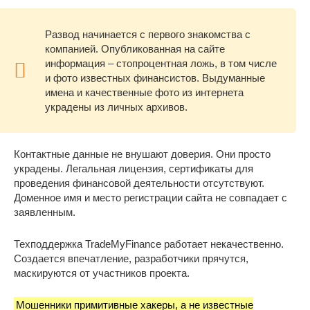
Развод начинается с первого знакомства с
компанией. Опубликованная на сайте
информация – стопроцентная ложь, в том числе
и фото известных финансистов. Выдуманные
имена и качественные фото из интернета
украдены из личных архивов.
Контактные данные не внушают доверия. Они просто
украдены. Легальная лицензия, сертификаты для
проведения финансовой деятельности отсутствуют.
Доменное имя и место регистрации сайта не совпадает с
заявленным.
Техподдержка TradeMyFinance работает некачественно.
Создается впечатление, разработчики прячутся,
маскируются от участников проекта.
Мошенники примитивные хакеры, а не известные