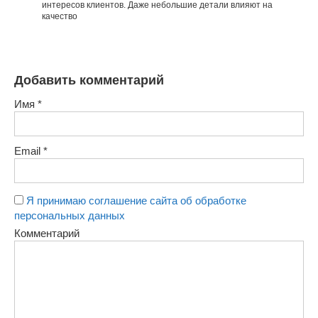
интересов клиентов. Даже небольшие детали влияют на
качество
Добавить комментарий
Имя
*
Email
*
Я принимаю соглашение сайта об обработке
персональных данных
Комментарий