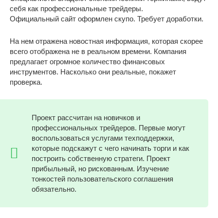
себя как профессиональные трейдеры.
Официальный сайт оформлен скупо. Требует доработки.
На нем отражена новостная информация, которая скорее
всего отображена не в реальном времени. Компания
предлагает огромное количество финансовых
инструментов. Насколько они реальные, покажет
проверка.
Проект рассчитан на новичков и
профессиональных трейдеров. Первые могут
воспользоваться услугами техподдержки,
которые подскажут с чего начинать торги и как
построить собственную стратеги. Проект
прибыльный, но рискованным. Изучение
тонкостей пользовательского соглашения
обязательно.