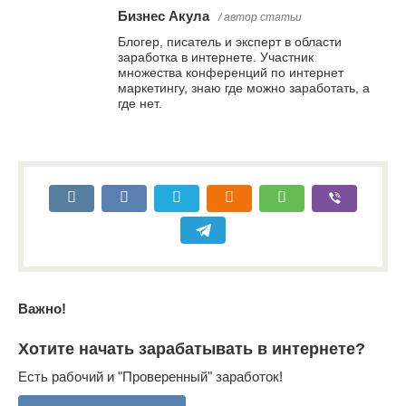
Бизнес Акула
/ автор статьи
Блогер, писатель и эксперт в области
заработка в интернете. Участник
множества конференций по интернет
маркетингу, знаю где можно заработать, а
где нет.
Важно!
Хотите начать зарабатывать в интернете?
Есть рабочий и "Проверенный" заработок!