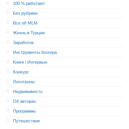
100 % работают
Без рубрики
Все об MLM
Жизнь в Турции
Заработок
Инструменты блогера
Книги / Интервью
Конкурс
Лохотроны
Недвижимость
Об авторах
Программы
Путешествия