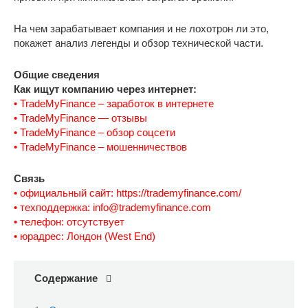
На чем зарабатывает компания и не лохотрон ли это,
покажет анализ легенды и обзор технической части.
Общие сведения
Как ищут компанию через интернет:
• TradeMyFinance – заработок в интернете
• TradeMyFinance — отзывы
• TradeMyFinance – обзор соцсети
• TradeMyFinance – мошенничествов
Связь
• официальный сайт: https://trademyfinance.com/
• техподдержка: info@trademyfinance.com
• телефон: отсутствует
• юрадрес: Лондон (West End)
Содержание