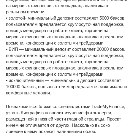
на мировых финансовых площадках, аналитика в
реальном времени
• золотой- минимальный депозит составляет 5000 баксов,
пользователям предлагается круглосуточная поддержка,
помощь менеджера по работе клиент, торговли на
мировых финансовых площадках, аналитика в реальном
времени, конференции с золотыми трейдерами
• ВИП — минимальный депозит составляет 20000 баксов,
пользователям предлагается круглосуточная поддержка,
помощь менеджера по работе клиент, торговли на
мировых финансовых площадках, аналитика в реальном
времени, конференции с золотыми трейдерами
• исключительный — минимальный депозит составляет
100000 баксов, пользователям предлагается максимально
комфортные условия.
Познакомиться ближе со специалистами TradeMyFinance,
узнать биографию позволит изучение фотогалереи,
размещенной в нижней части главной страницы. Проект
ничем не отличается от других. Насколько высоко
доверие к нему покажет дальнейший обзор.