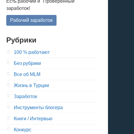
Есть рабочий и "Проверенный"
заработок!
Рабочий заработок
Рубрики
100 % работают
Без рубрики
Все об MLM
Жизнь в Турции
Заработок
Инструменты блогера
Книги / Интервью
Конкурс