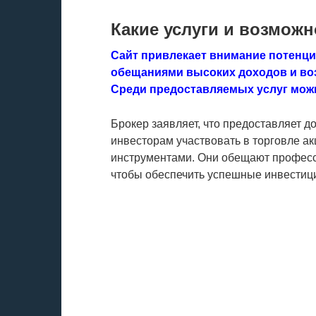
Какие услуги и возможн
Сайт привлекает внимание потенц
обещаниями высоких доходов и во
Среди предоставляемых услуг мож
Брокер заявляет, что предоставляет д
инвесторам участвовать в торговле а
инструментами. Они обещают професс
чтобы обеспечить успешные инвестиц