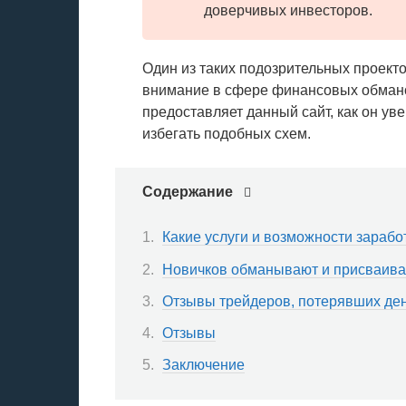
доверчивых инвесторов.
Один из таких подозрительных проект
внимание в сфере финансовых обманов
предоставляет данный сайт, как он ув
избегать подобных схем.
Содержание
Какие услуги и возможности зарабо
Новичков обманывают и присваива
Отзывы трейдеров, потерявших ден
Отзывы
Заключение