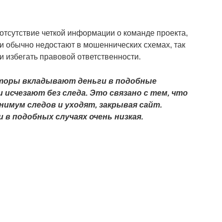
тсутствие четкой информации о команде проекта,
ли обычно недостают в мошеннических схемах, так
и избегать правовой ответственности.
есторы вкладывают деньги в подобные
 исчезают без следа. Это связано с тем, что
мум следов и уходят, закрывая сайт.
в подобных случаях очень низкая.