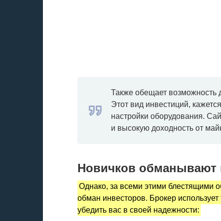
Также обещает возможность 
Этот вид инвестиций, кажется
настройки оборудования. Сай
и высокую доходность от май
Новичков обманывают 
Однако, за всеми этими блестящими 
обман инвесторов. Брокер использует 
убедить вас в своей надежности: