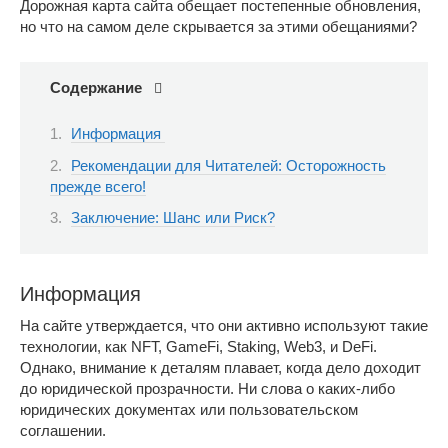
Дорожная карта сайта обещает постепенные обновления,
но что на самом деле скрывается за этими обещаниями?
Содержание
Информация
Рекомендации для Читателей: Осторожность
прежде всего!
Заключение: Шанс или Риск?
Информация
На сайте утверждается, что они активно используют такие
технологии, как NFT, GameFi, Staking, Web3, и DeFi.
Однако, внимание к деталям плавает, когда дело доходит
до юридической прозрачности. Ни слова о каких-либо
юридических документах или пользовательском
соглашении.