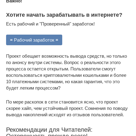
Важно!
Хотите начать зарабатывать в интернете?
Есть рабочий и "Проверенный" заработок!
≡ Рабочий заработок ≡
Проект обещает возможность вывода средств, но только
по анонсу внутри системы. Вопрос о реальности этого
процесса остается открытым. Пользователи смогут
воспользоваться криптовалютными кошельками и более
10 платежными системами, но какая гарантия, что это
будет легким процессом?
По мере раскопок в сети становится ясно, что проект
скорее хайп, чем устойчивый проект. Сомнения по поводу
вывода накоплений исходят из отзывов пользователей.
Рекомендации для Читателей: