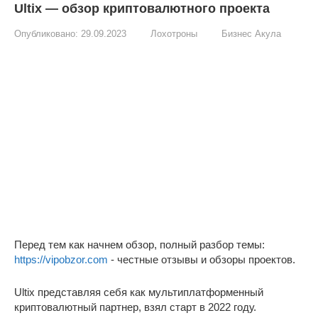
Ultix — обзор криптовалютного проекта
Опубликовано:
29.09.2023
Лохотроны
Бизнес Акула
Перед тем как начнем обзор, полный разбор темы:
https://vipobzor.com
- честные отзывы и обзоры проектов.
Ultix представляя себя как мультиплатформенный
криптовалютный партнер, взял старт в 2022 году.