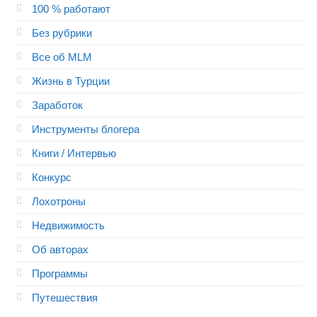
100 % работают
Без рубрики
Все об MLM
Жизнь в Турции
Заработок
Инструменты блогера
Книги / Интервью
Конкурс
Лохотроны
Недвижимость
Об авторах
Программы
Путешествия