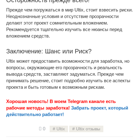
Осторожность прежде всего!
Прежде чем погружаться в мир Ultix, стоит взвесить риски.
Неоднозначные условия и отсутствие прозрачности
делают этот проект сомнительным вложением.
Рекомендуется тщательно изучить все нюансы перед
вложением средств.
Заключение: Шанс или Риск?
Ultix может предоставить возможности для заработка, но
вопросы, окружающие его прозрачность и реальность
вывода средств, заставляют задуматься. Прежде чем
принимать решение, стоит подробно изучить все аспекты
проекта и быть готовым к возможным рискам.
Хорошая новость! В моем Telegram канале есть
рабочие методы заработка!
Забрать проект, который
действительно работает!
0
Ultix
Ultix отзывы