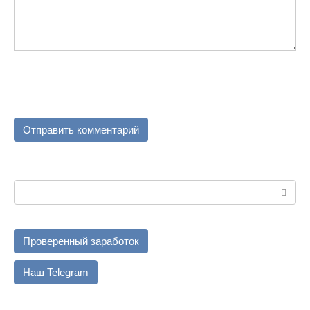
Поиск:
Проверенный заработок
Наш Telegram