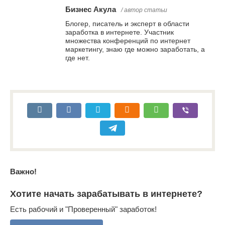
Бизнес Акула
/ автор статьи
Блогер, писатель и эксперт в области
заработка в интернете. Участник
множества конференций по интернет
маркетингу, знаю где можно заработать, а
где нет.
Важно!
Хотите начать зарабатывать в интернете?
Есть рабочий и "Проверенный" заработок!