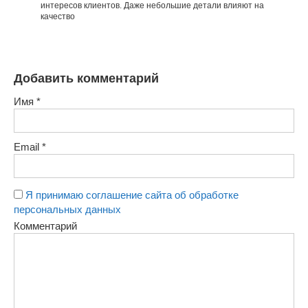
интересов клиентов. Даже небольшие детали влияют на
качество
Добавить комментарий
Имя
*
Email
*
Я принимаю соглашение сайта об обработке
персональных данных
Комментарий