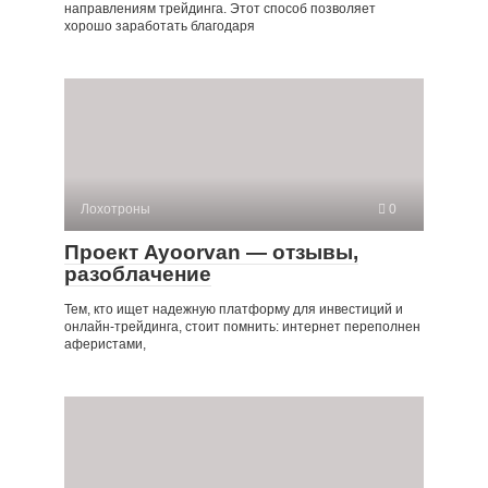
направлениям трейдинга. Этот способ позволяет
хорошо заработать благодаря
Лохотроны
0
Проект Ayoorvan — отзывы,
разоблачение
Тем, кто ищет надежную платформу для инвестиций и
онлайн-трейдинга, стоит помнить: интернет переполнен
аферистами,