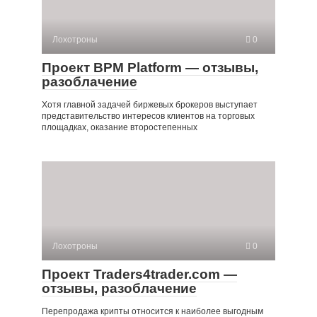
Лохотроны
0
Проект BPM Platform — отзывы,
разоблачение
Хотя главной задачей биржевых брокеров выступает
представительство интересов клиентов на торговых
площадках, оказание второстепенных
Лохотроны
0
Проект Traders4trader.com —
отзывы, разоблачение
Перепродажа крипты относится к наиболее выгодным