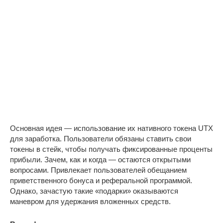
Основная идея — использование их нативного токена UTX
для заработка. Пользователи обязаны ставить свои
токены в стейк, чтобы получать фиксированные проценты
прибыли. Зачем, как и когда — остаются открытыми
вопросами. Привлекает пользователей обещанием
приветственного бонуса и реферальной программой.
Однако, зачастую такие «подарки» оказываются
маневром для удержания вложенных средств.