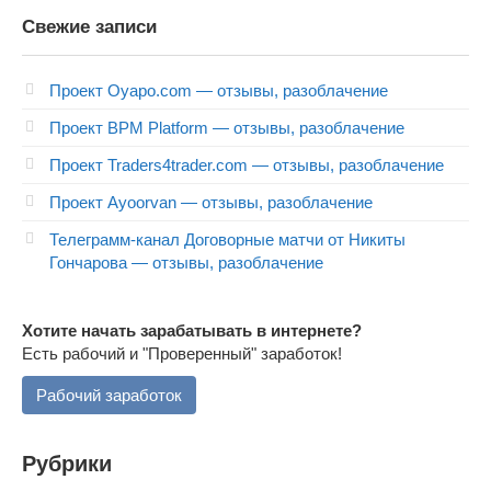
Свежие записи
Проект Oyapo.com — отзывы, разоблачение
Проект BPM Platform — отзывы, разоблачение
Проект Traders4trader.com — отзывы, разоблачение
Проект Ayoorvan — отзывы, разоблачение
Телеграмм-канал Договорные матчи от Никиты
Гончарова — отзывы, разоблачение
Хотите начать зарабатывать в интернете?
Есть рабочий и "Проверенный" заработок!
Рабочий заработок
Рубрики