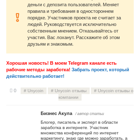
деньги с депозита пользователей. Меняет
правила и требования в одностороннем
порядке. Участников проекта не считает за
людей. Руководствуется исключительно
собственным мнением. Отказывайтесь от
участия. Вас лоханут. Расскажите об этом
друзьям и знакомым.
Хорошая новость! В моем Telegram канале есть
рабочие методы заработка!
Забрать проект, который
действительно работает!
0
Unycoin
Unycoin отзывы
Unycoin отзывы о
компании
Бизнес Акула
/ автор статьи
Блогер, писатель и эксперт в области
заработка в интернете. Участник
множества конференций по интернет
маркетингу, знаю где можно заработать, а