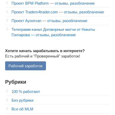
Проект BPM Platform — отзывы, разоблачение
Проект Traders4trader.com — отзывы, разоблачение
Проект Ayoorvan — отзывы, разоблачение
Телеграмм-канал Договорные матчи от Никиты
Гончарова — отзывы, разоблачение
Хотите начать зарабатывать в интернете?
Есть рабочий и "Проверенный" заработок!
Рабочий заработок
Рубрики
100 % работают
Без рубрики
Все об MLM