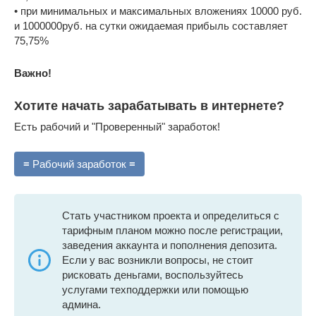
• при минимальных и максимальных вложениях 10000 руб.
и 1000000руб. на сутки ожидаемая прибыль составляет
75,75%
Важно!
Хотите начать зарабатывать в интернете?
Есть рабочий и "Проверенный" заработок!
≡ Рабочий заработок ≡
Стать участником проекта и определиться с
тарифным планом можно после регистрации,
заведения аккаунта и пополнения депозита.
Если у вас возникли вопросы, не стоит
рисковать деньгами, воспользуйтесь
услугами техподдержки или помощью
админа.