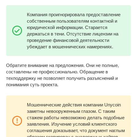
Компания проигнорировала предоставление
собственным пользователям контактной и
юридической информации. Старается
держаться в тени. Отсутствие лицензии на
проведение финансовой деятельности
убеждает в мошеннических намерениях.
Обратите внимание на предложения. Они не полные,
составлены не профессионально. Обращение в
техподдержку не позволяет получить разъяснений и
понимания суть проекта.
Мошеннические действия компании Unycoin
заметны невооруженным глазом. С таким
стажем работы невозможно делать подобные
заявления. Изучение условий клиентского
соглашения доказывает, что документ наглым
образом скопирован с аналогичных хайпов.