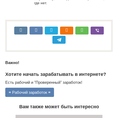
где нет.
Важно!
Хотите начать зарабатывать в интернете?
Есть рабочий и "Проверенный" заработок!
≡ Рабочий заработок ≡
Вам также может быть интересно