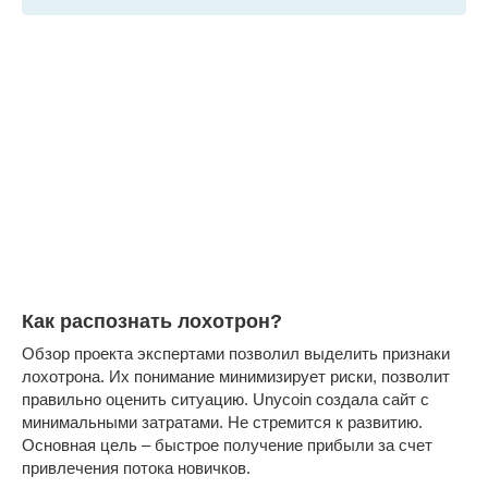
Как распознать лохотрон?
Обзор проекта экспертами позволил выделить признаки
лохотрона. Их понимание минимизирует риски, позволит
правильно оценить ситуацию. Unycoin создала сайт с
минимальными затратами. Не стремится к развитию.
Основная цель – быстрое получение прибыли за счет
привлечения потока новичков.