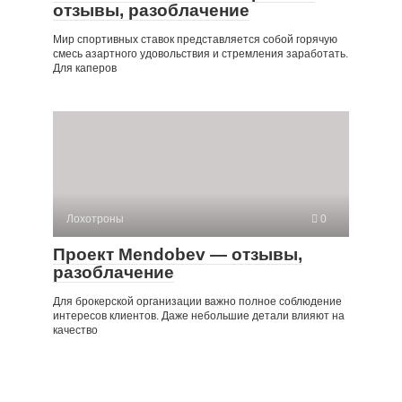
отзывы, разоблачение
Мир спортивных ставок представляется собой горячую
смесь азартного удовольствия и стремления заработать.
Для каперов
Лохотроны
0
Проект Mendobev — отзывы,
разоблачение
Для брокерской организации важно полное соблюдение
интересов клиентов. Даже небольшие детали влияют на
качество