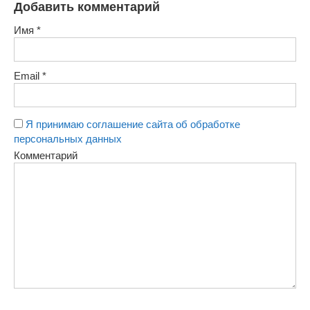
Добавить комментарий
Имя
*
Email
*
Я принимаю соглашение сайта об обработке
персональных данных
Комментарий