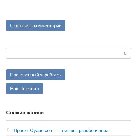
Поиск:
Проверенный заработок
Наш Telegram
Свежие записи
Проект Oyapo.com — отзывы, разоблачение