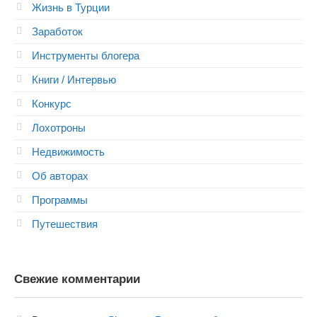
Жизнь в Турции
Заработок
Инструменты блогера
Книги / Интервью
Конкурс
Лохотроны
Недвижимость
Об авторах
Программы
Путешествия
Свежие комментарии