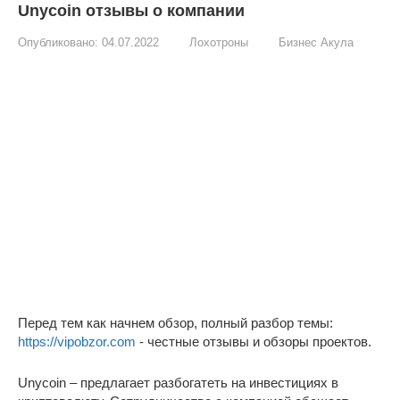
Unycoin отзывы о компании
Опубликовано:
04.07.2022
Лохотроны
Бизнес Акула
Перед тем как начнем обзор, полный разбор темы:
https://vipobzor.com
- честные отзывы и обзоры проектов.
Unycoin – предлагает разбогатеть на инвестициях в