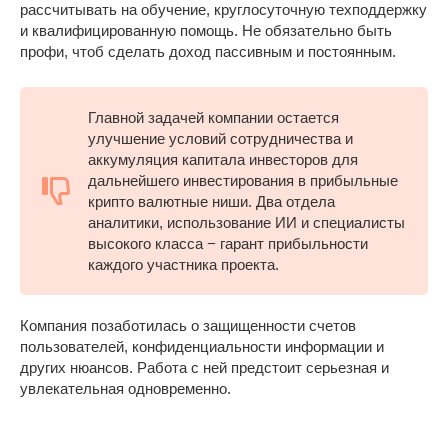
рассчитывать на обучение, круглосуточную техподдержку
и квалифицированную помощь. Не обязательно быть
профи, чтоб сделать доход пассивным и постоянным.
Главной задачей компании остается
улучшение условий сотрудничества и
аккумуляция капитала инвесторов для
дальнейшего инвестирования в прибыльные
крипто валютные ниши. Два отдела
аналитики, использование ИИ и специалисты
высокого класса − гарант прибыльности
каждого участника проекта.
Компания позаботилась о защищенности счетов
пользователей, конфиденциальности информации и
других нюансов. Работа с ней предстоит серьезная и
увлекательная одновременно.