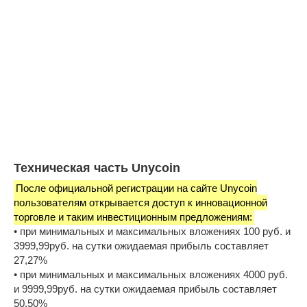
Техническая часть Unycoin
После официальной регистрации на сайте Unycoin
пользователям открывается доступ к инновационной
торговле и таким инвестиционным предложениям:
• при минимальных и максимальных вложениях 100 руб. и
3999,99руб. на сутки ожидаемая прибыль составляет
27,27%
• при минимальных и максимальных вложениях 4000 руб.
и 9999,99руб. на сутки ожидаемая прибыль составляет
50,50%