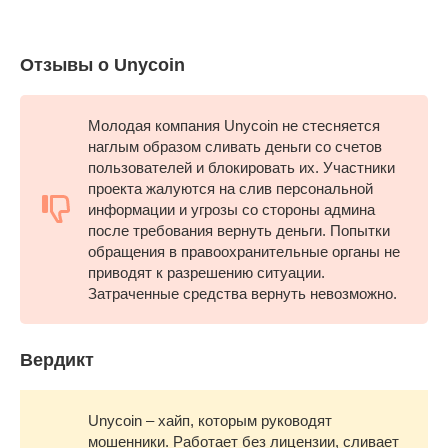
Отзывы о Unycoin
Молодая компания Unycoin не стесняется
наглым образом сливать деньги со счетов
пользователей и блокировать их. Участники
проекта жалуются на слив персональной
информации и угрозы со стороны админа
после требования вернуть деньги. Попытки
обращения в правоохранительные органы не
приводят к разрешению ситуации.
Затраченные средства вернуть невозможно.
Вердикт
Unycoin – хайп, которым руководят
мошенники. Работает без лицензии, сливает