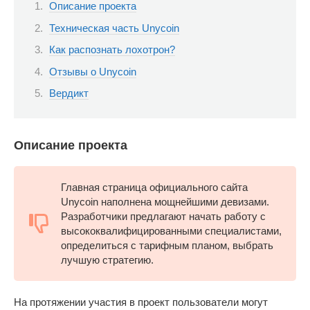
Описание проекта
Техническая часть Unycoin
Как распознать лохотрон?
Отзывы о Unycoin
Вердикт
Описание проекта
Главная страница официального сайта
Unycoin наполнена мощнейшими девизами.
Разработчики предлагают начать работу с
высококвалифицированными специалистами,
определиться с тарифным планом, выбрать
лучшую стратегию.
На протяжении участия в проект пользователи могут