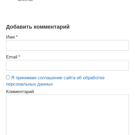
Добавить комментарий
Имя
*
Email
*
Я принимаю соглашение сайта об обработке
персональных данных
Комментарий