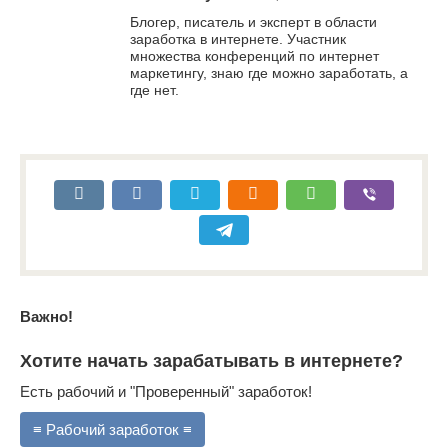
Блогер, писатель и эксперт в области
заработка в интернете. Участник
множества конференций по интернет
маркетингу, знаю где можно заработать, а
где нет.
Важно!
Хотите начать зарабатывать в интернете?
Есть рабочий и "Проверенный" заработок!
≡ Рабочий заработок ≡