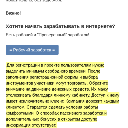
Важно!
Хотите начать зарабатывать в интернете?
Есть рабочий и "Проверенный" заработок!
≡ Рабочий заработок ≡
Для регистрации в проекте пользователям нужно
выделить минимум свободного времени. После
заполнения регистрационной формы и выбора
инструментов участники могут торговать. Обратите
внимание на движение денежных средств. Их мажу
отслеживать благодаря личному кабинету. Доступ к нему
имеет исключительно клиент. Компания дорожит каждым
клиентом. Старается сделать условия работы
комфортными. О способах пассивного заработка и
дополнительных бонусах в открытом доступе
информация отсутствует.