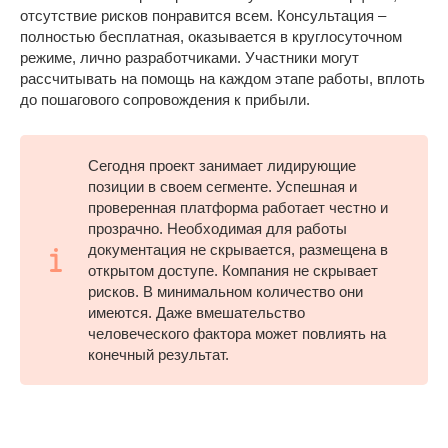
отсутствие рисков понравится всем. Консультация –
полностью бесплатная, оказывается в круглосуточном
режиме, лично разработчиками. Участники могут
рассчитывать на помощь на каждом этапе работы, вплоть
до пошагового сопровождения к прибыли.
Сегодня проект занимает лидирующие
позиции в своем сегменте. Успешная и
проверенная платформа работает честно и
прозрачно. Необходимая для работы
документация не скрывается, размещена в
открытом доступе. Компания не скрывает
рисков. В минимальном количество они
имеются. Даже вмешательство
человеческого фактора может повлиять на
конечный результат.