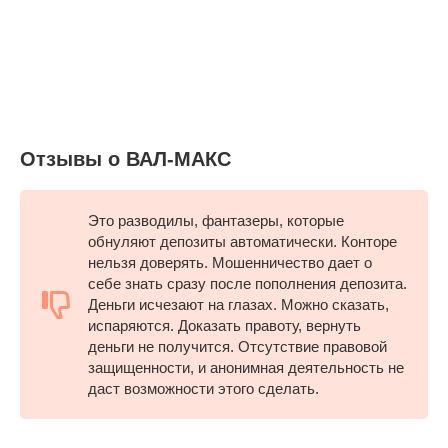
Отзывы о ВАЛ-МАКС
Это разводилы, фантазеры, которые
обнуляют депозиты автоматически. Конторе
нельзя доверять. Мошенничество дает о
себе знать сразу после пополнения депозита.
Деньги исчезают на глазах. Можно сказать,
испаряются. Доказать правоту, вернуть
деньги не получится. Отсутствие правовой
защищенности, и анонимная деятельность не
даст возможности этого сделать.