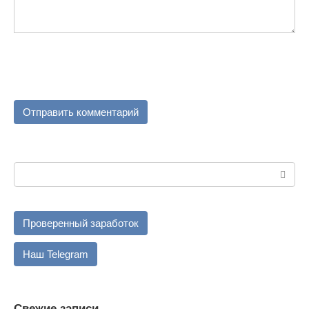
Поиск:
Проверенный заработок
Наш Telegram
Свежие записи