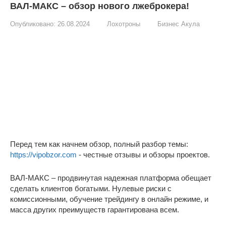
ВАЛ-МАКС – обзор нового лжеброкера!
Опубликовано:
26.08.2024
Лохотроны
Бизнес Акула
Перед тем как начнем обзор, полный разбор темы:
https://vipobzor.com
- честные отзывы и обзоры проектов.
ВАЛ-МАКС – продвинутая надежная платформа обещает
сделать клиентов богатыми. Нулевые риски с
комиссионными, обучение трейдингу в онлайн режиме, и
масса других преимуществ гарантирована всем.