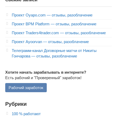
Проект Oyapo.com — отзывы, разоблачение
Проект BPM Platform — отзывы, разоблачение
Проект Traders4trader.com — отзывы, разоблачение
Проект Ayoorvan — отзывы, разоблачение
Телеграмм-канал Договорные матчи от Никиты
Гончарова — отзывы, разоблачение
Хотите начать зарабатывать в интернете?
Есть рабочий и "Проверенный" заработок!
Рабочий заработок
Рубрики
100 % работают