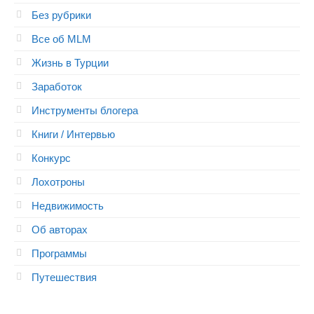
Без рубрики
Все об MLM
Жизнь в Турции
Заработок
Инструменты блогера
Книги / Интервью
Конкурс
Лохотроны
Недвижимость
Об авторах
Программы
Путешествия