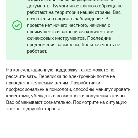
документы. Бумаги иностранного образца не
работают на территории нашей страны. Вас
сознательно вводят в заблуждение. В
проекте нет ничего честного, начиная с
преимуществ и заканчивая количеством
финансовых инструментов. Последние
предложения завышены, большая часть не
работает.
На консультационную поддержку также можете не
рассчитывать. Переписка по электронной почте не
приведет к желаемым целям. Разработчики –
профессиональные психологи, способны манипулировать
клиентами, убеждать в возможности получения халявы.
Вас обманывают сознательно. Посмотрите на ситуацию
трезво, с другой стороны.