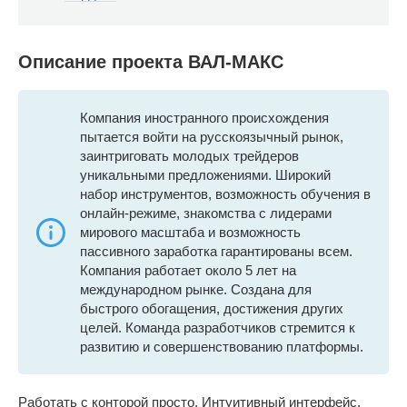
Описание проекта ВАЛ-МАКС
Компания иностранного происхождения
пытается войти на русскоязычный рынок,
заинтриговать молодых трейдеров
уникальными предложениями. Широкий
набор инструментов, возможность обучения в
онлайн-режиме, знакомства с лидерами
мирового масштаба и возможность
пассивного заработка гарантированы всем.
Компания работает около 5 лет на
международном рынке. Создана для
быстрого обогащения, достижения других
целей. Команда разработчиков стремится к
развитию и совершенствованию платформы.
Работать с конторой просто. Интуитивный интерфейс,