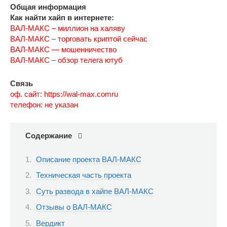
Общая информация
Как найти хайп в интернете:
ВАЛ-МАКС – миллион на халяву
ВАЛ-МАКС – торговать криптой сейчас
ВАЛ-МАКС — мошенничество
ВАЛ-МАКС – обзор телега ютуб
Связь
оф. сайт: https://wal-max.comru
телефон: не указан
Содержание
Описание проекта ВАЛ-МАКС
Техническая часть проекта
Суть развода в хайпе ВАЛ-МАКС
Отзывы о ВАЛ-МАКС
Вердикт