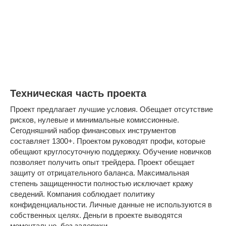
Техническая часть проекта
Проект предлагает лучшие условия. Обещает отсутствие
рисков, нулевые и минимальные комиссионные.
Сегодняшний набор финансовых инструментов
составляет 1300+. Проектом руководят профи, которые
обещают круглосуточную поддержку. Обучение новичков
позволяет получить опыт трейдера. Проект обещает
защиту от отрицательного баланса. Максимальная
степень защищенности полностью исключает кражу
сведений. Компания соблюдает политику
конфиденциальности. Личные данные не используются в
собственных целях. Деньги в проекте выводятся
моментально, без задержки.