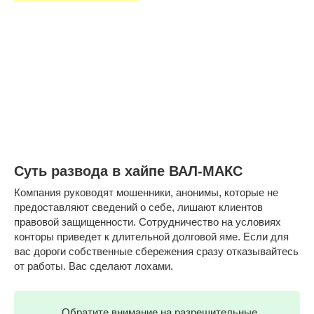
Суть развода в хайпе ВАЛ-МАКС
Компания руководят мошенники, анонимы, которые не
предоставляют сведений о себе, лишают клиентов
правовой защищенности. Сотрудничество на условиях
конторы приведет к длительной долговой яме. Если для
вас дороги собственные сбережения сразу отказывайтесь
от работы. Вас сделают лохами.
Обратите внимание на разрешительные