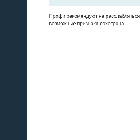
Профи рекомендуют не расслабляться,
возможные признаки лохотрона.