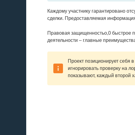
Каждому участнику гарантировано отс
сделки. Предоставляемая информация
Правовая защищенностьо,0 быстрое пр
деятельности – главные преимуществ
Проект позиционирует себя в 
игнорировать проверку на ло
показывают, каждый второй 