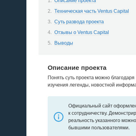
Описание проекта
Техническая часть Ventus Capital
Суть развода проекта
Отзывы о Ventus Capital
Выводы
Описание проекта
Понять суть проекта можно благодаря
изучения легенды, новостной информа
Официальный сайт оформлен
к сотрудничеству. Демонстри
реальность указанного можно
бывшими пользователями.