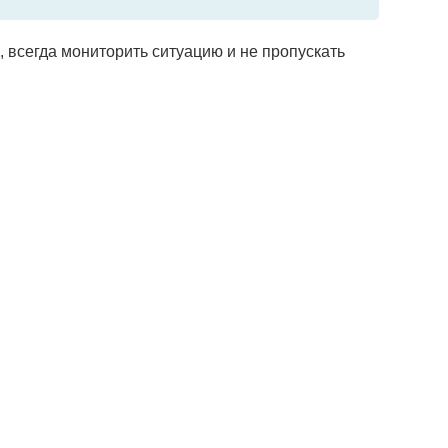
 всегда мониторить ситуацию и не пропускать