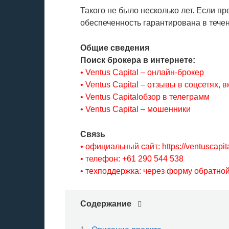
Такого не было несколько лет. Если 
обеспеченность гарантирована в течен
Общие сведения
Поиск брокера в интернете:
• Ventus Capital – онлайн-брокер
• Ventus Capital – отзывы в соцсетях, в
• Ventus Capitalобзор в телеграмм
• Ventus Capital – мошенники
Связь
• официальный сайт: https://ventuscapita
• телефон: +61 290 544 538
• техподдержка: через форму обратной
Содержание