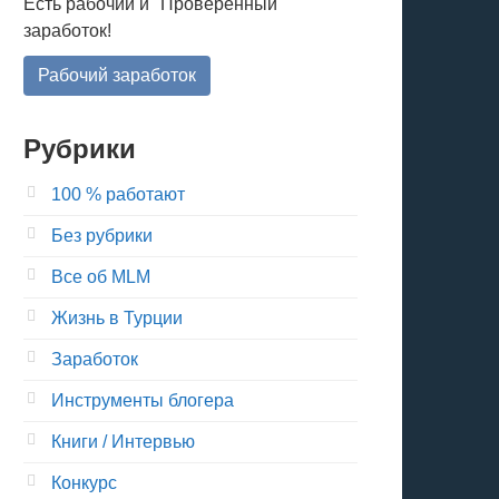
Есть рабочий и "Проверенный"
заработок!
Рабочий заработок
Рубрики
100 % работают
Без рубрики
Все об MLM
Жизнь в Турции
Заработок
Инструменты блогера
Книги / Интервью
Конкурс