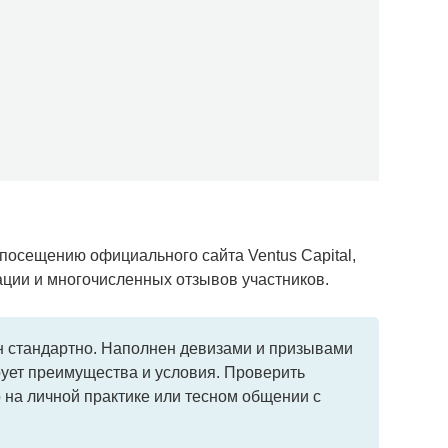
 посещению официального сайта Ventus Capital,
ции и многочисленных отзывов участников.
 стандартно. Наполнен девизами и призывами
рует преимущества и условия. Проверить
 на личной практике или тесном общении с