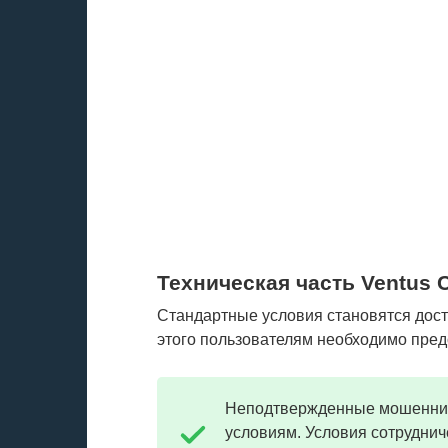
Техническая часть Ventus C
Стандартные условия становятся дос
этого пользователям необходимо пре
Неподтвержденные мошенниче
условиям. Условия сотрудни