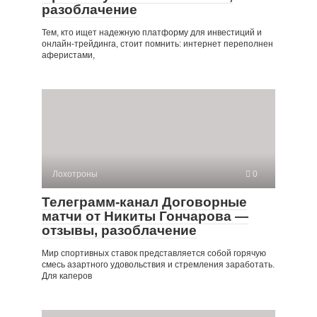
разоблачение
Тем, кто ищет надежную платформу для инвестиций и
онлайн-трейдинга, стоит помнить: интернет переполнен
аферистами,
Лохотроны
0
Телеграмм-канал Договорные
матчи от Никиты Гончарова —
отзывы, разоблачение
Мир спортивных ставок представляется собой горячую
смесь азартного удовольствия и стремления заработать.
Для каперов