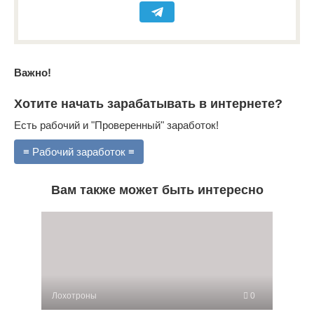
Важно!
Хотите начать зарабатывать в интернете?
Есть рабочий и "Проверенный" заработок!
≡ Рабочий заработок ≡
Вам также может быть интересно
Лохотроны
0