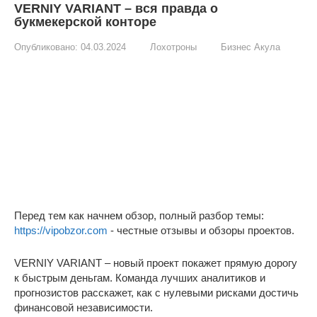
VERNIY VARIANT – вся правда о
букмекерской конторе
Опубликовано:
04.03.2024
Лохотроны
Бизнес Акула
Перед тем как начнем обзор, полный разбор темы:
https://vipobzor.com
- честные отзывы и обзоры проектов.
VERNIY VARIANT – новый проект покажет прямую дорогу
к быстрым деньгам. Команда лучших аналитиков и
прогнозистов расскажет, как с нулевыми рисками достичь
финансовой независимости.