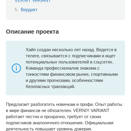
VERNIY VARIANT
Вердикт
Описание проекта
Хайп создан несколько лет назад. Ведется в
телеге, связывается с подписчиками и ищет
потенциальных пользователей в соцсетях.
Команда профессионалов знакома с
тонкостями финансовом рынке, спортивными
и другими прогнозами, особенностями
безопасных транзакций.
Предлагает разбогатеть новичкам и профи. Опыт работы
в мире финансов не обязателен. VERNIY VARIANT
работает честно и прозрачно, требует от своих
подписчиков аналогичного отношения. Официальная
деятельность повышает уровень доверия.