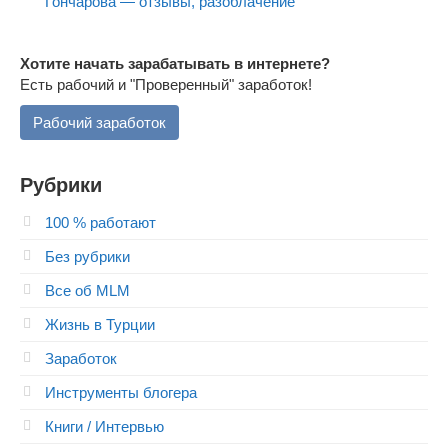
Гончарова — отзывы, разоблачение
Хотите начать зарабатывать в интернете?
Есть рабочий и "Проверенный" заработок!
Рабочий заработок
Рубрики
100 % работают
Без рубрики
Все об MLM
Жизнь в Турции
Заработок
Инструменты блогера
Книги / Интервью