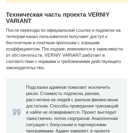
Техническая часть проекта VERNIY
VARIANT
После перехода по официальной ссылке и подписки на
телеграм-канал пользователи получают доступ к
бесплатным и платным прогнозам с хорошим
коэффициентом. Последние, изменяются в зависимости
от обстоятельств. VERNIY VARIANT работает в
соответствии с нормами и требованиями действующего
законодательства.
Подсказки админов помогают исключить
риски. Стоимость подписки, разная,
рассчитана на людей с разным финансовым
достатком. Способы проведения транзакций
в хайпе не оговариваются. Проект выглядит
таинственно, полон сюрпризов. Аналогичная
ситуация с бонусными и партнерскими
программами. Админ заверяет, в проекте