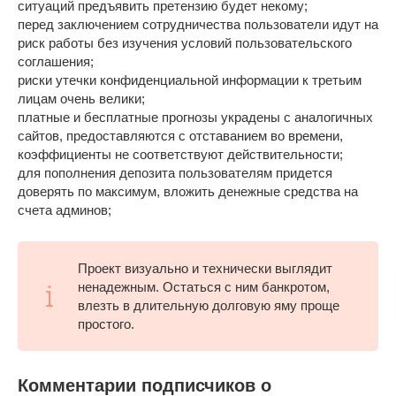
ситуаций предъявить претензию будет некому;
перед заключением сотрудничества пользователи идут на
риск работы без изучения условий пользовательского
соглашения;
риски утечки конфиденциальной информации к третьим
лицам очень велики;
платные и бесплатные прогнозы украдены с аналогичных
сайтов, предоставляются с отставанием во времени,
коэффициенты не соответствуют действительности;
для пополнения депозита пользователям придется
доверять по максимум, вложить денежные средства на
счета админов;
Проект визуально и технически выглядит
ненадежным. Остаться с ним банкротом,
влезть в длительную долговую яму проще
простого.
Комментарии подписчиков о