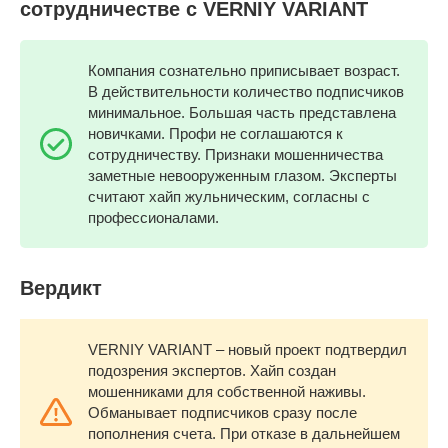
сотрудничестве с VERNIY VARIANT
Компания сознательно приписывает возраст.
В действительности количество подписчиков
минимальное. Большая часть представлена
новичками. Профи не соглашаются к
сотрудничеству. Признаки мошенничества
заметные невооруженным глазом. Эксперты
считают хайп жульническим, согласны с
профессионалами.
Вердикт
VERNIY VARIANT – новый проект подтвердил
подозрения экспертов. Хайп создан
мошенниками для собственной наживы.
Обманывает подписчиков сразу после
пополнения счета. При отказе в дальнейшем