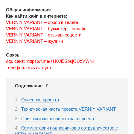
Общая информация
Как найти хайп в интернете:
VERNIY VARIANT – обзор в телеге
VERNIY VARIANT – букмекеры онлайн
VERNIY VARIANT – отзывы соцсети
VERNIY VARIANT – жулики
Связь
оф. сайт: https://t.me/+H0Jl5SpsjGUzYWNi
телефон: отсутствует
Содержание
Описание проекта
Техническая часть проекта VERNIY VARIANT
Признаки мошенничества в проекте
Комментарии подписчиков о сотрудничестве с