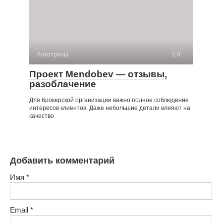
Лохотроны
0
Проект Mendobev — отзывы,
разоблачение
Для брокерской организации важно полное соблюдение
интересов клиентов. Даже небольшие детали влияют на
качество
Добавить комментарий
Имя
*
Email
*