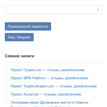
Поиск:
Проверенный заработок
Наш Telegram
Свежие записи
Проект Oyapo.com — отзывы, разоблачение
Проект BPM Platform — отзывы, разоблачение
Проект Traders4trader.com — отзывы, разоблачение
Проект Ayoorvan — отзывы, разоблачение
Телеграмм-канал Договорные матчи от Никиты