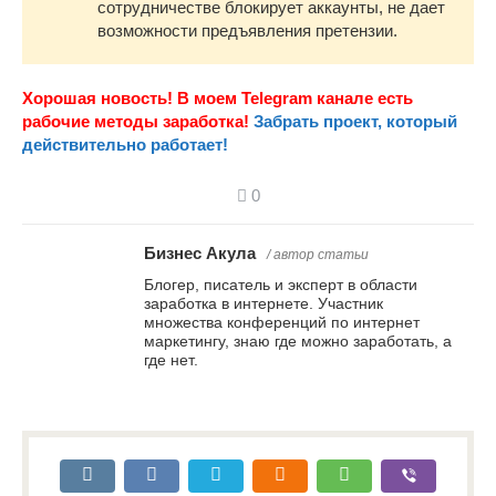
сотрудничестве блокирует аккаунты, не дает
возможности предъявления претензии.
Хорошая новость! В моем Telegram канале есть
рабочие методы заработка!
Забрать проект, который
действительно работает!
0
Бизнес Акула
/ автор статьи
Блогер, писатель и эксперт в области
заработка в интернете. Участник
множества конференций по интернет
маркетингу, знаю где можно заработать, а
где нет.