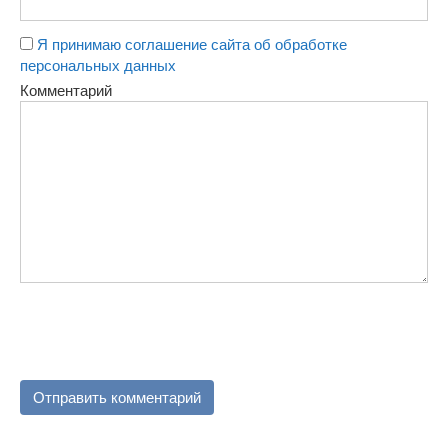
Я принимаю соглашение сайта об обработке
персональных данных
Комментарий