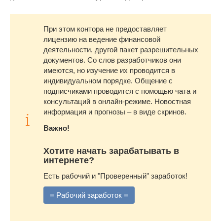
При этом контора не предоставляет
лицензию на ведение финансовой
деятельности, другой пакет разрешительных
документов. Со слов разработчиков они
имеются, но изучение их проводится в
индивидуальном порядке. Общение с
подписчиками проводится с помощью чата и
консультаций в онлайн-режиме. Новостная
информация и прогнозы – в виде скринов.
Важно!
Хотите начать зарабатывать в
интернете?
Есть рабочий и "Проверенный" заработок!
≡ Рабочий заработок ≡