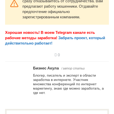
сразу отказывайтесь от сотрудничества. Вам
предлагают работу мошенники. Отдавайте
предпочтение официально
зарегистрированным компаниям.
Хорошая новость! В моем Telegram канале есть
рабочие методы заработка!
Забрать проект, который
действительно работает!
0
Бизнес Акула
/ автор статьи
Блогер, писатель и эксперт в области
заработка в интернете. Участник
множества конференций по интернет
маркетингу, знаю где можно заработать, а
где нет.