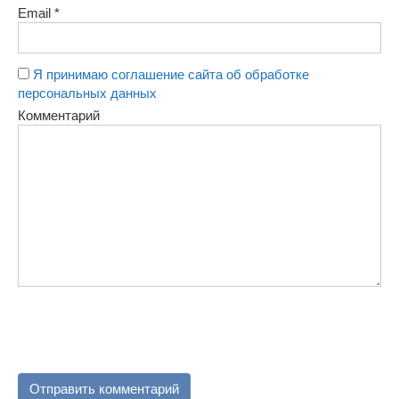
Email
*
Я принимаю соглашение сайта об обработке
персональных данных
Комментарий