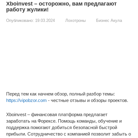
Xboinvest – осторожно, вам предлагают
работу жулики!
Опубликовано:
19.03.2024
Лохотроны
Бизнес Акула
Перед тем как начнем обзор, полный разбор темы:
https://vipobzor.com
- честные отзывы и обзоры проектов.
Xboinvest – финансовая платформа предлагает
заработать на Форексе. Помощь команды, обучение и
поддержка помогают добиться безопасной быстрой
прибыли. Сотрудничество с компанией позволит забыть о