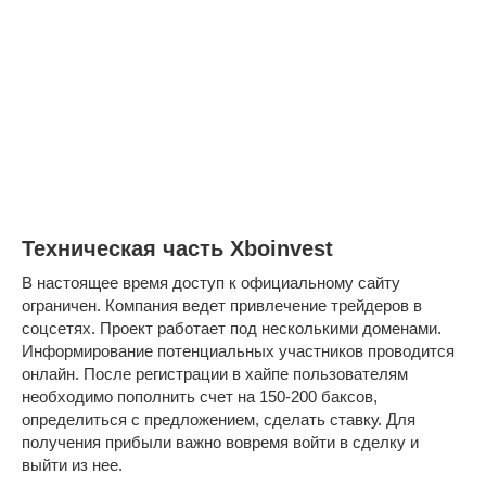
Техническая часть Xboinvest
В настоящее время доступ к официальному сайту
ограничен. Компания ведет привлечение трейдеров в
соцсетях. Проект работает под несколькими доменами.
Информирование потенциальных участников проводится
онлайн. После регистрации в хайпе пользователям
необходимо пополнить счет на 150-200 баксов,
определиться с предложением, сделать ставку. Для
получения прибыли важно вовремя войти в сделку и
выйти из нее.