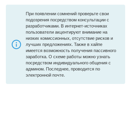
При появлении сомнений проверьте свои
подозрения посредством консультации с
разработчиками. В интернет-источниках
пользователи акцентируют внимание на
низких комиссионных, отсутствие рисков и
лучших предложениях. Также в хайпе
имеется возможность получения пассивного
заработка. О схеме работы можно узнать
посредством индивидуального общения с
админом. Последнее, проводится по
электронной почте.