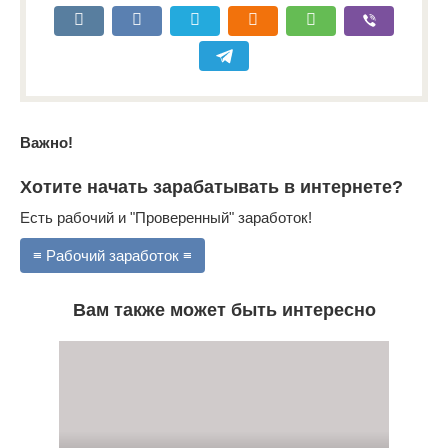
Важно!
Хотите начать зарабатывать в интернете?
Есть рабочий и "Проверенный" заработок!
≡ Рабочий заработок ≡
Вам также может быть интересно