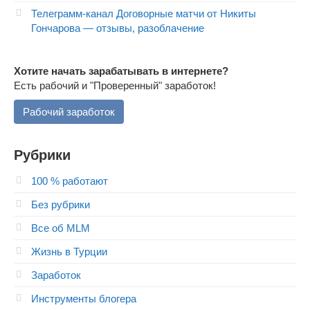
Телеграмм-канал Договорные матчи от Никиты
Гончарова — отзывы, разоблачение
Хотите начать зарабатывать в интернете?
Есть рабочий и "Проверенный" заработок!
Рабочий заработок
Рубрики
100 % работают
Без рубрики
Все об MLM
Жизнь в Турции
Заработок
Инструменты блогера