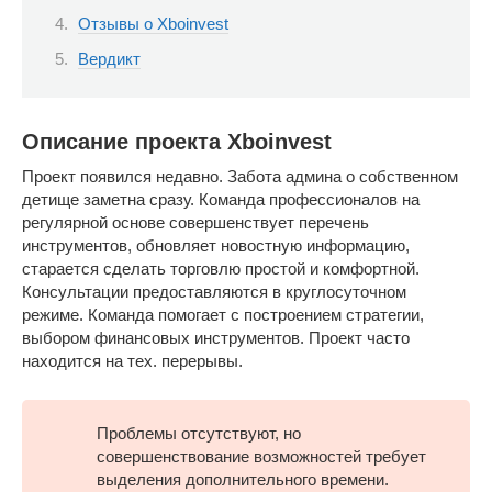
Отзывы о Xboinvest
Вердикт
Описание проекта Xboinvest
Проект появился недавно. Забота админа о собственном
детище заметна сразу. Команда профессионалов на
регулярной основе совершенствует перечень
инструментов, обновляет новостную информацию,
старается сделать торговлю простой и комфортной.
Консультации предоставляются в круглосуточном
режиме. Команда помогает с построением стратегии,
выбором финансовых инструментов. Проект часто
находится на тех. перерывы.
Проблемы отсутствуют, но
совершенствование возможностей требует
выделения дополнительного времени.