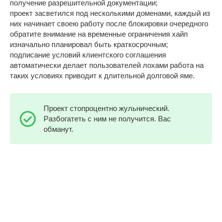
получение разрешительной документации;
проект засветился под несколькими доменами, каждый из
них начинает своею работу после блокировки очередного
обратите внимание на временные ограничения хайп
изначально планировал быть краткосрочным;
подписание условий клиентского соглашения
автоматически делает пользователей лохами работа на
таких условиях приводит к длительной долговой яме.
Проект стопроцентно жульнический.
Разбогатеть с ним не получится. Вас
обманут.