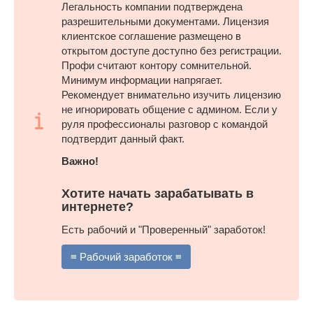
Легальность компании подтверждена
разрешительными документами. Лицензия
клиентское соглашение размещено в
открытом доступе доступно без регистрации.
Профи считают контору сомнительной.
Минимум информации напрягает.
Рекомендует внимательно изучить лицензию
не игнорировать общение с админом. Если у
руля профессионалы разговор с командой
подтвердит данный факт.
Важно!
Хотите начать зарабатывать в
интернете?
Есть рабочий и "Проверенный" заработок!
≡ Рабочий заработок ≡