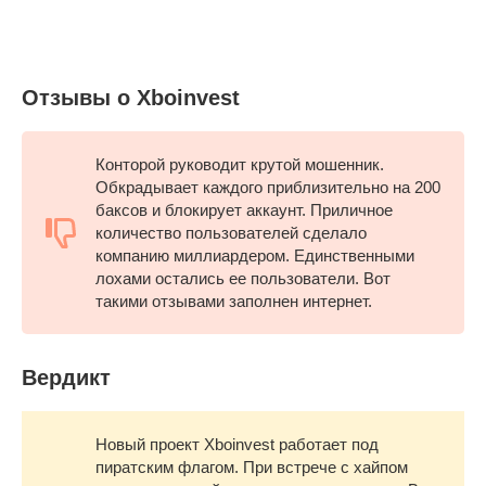
Отзывы о Xboinvest
Конторой руководит крутой мошенник.
Обкрадывает каждого приблизительно на 200
баксов и блокирует аккаунт. Приличное
количество пользователей сделало
компанию миллиардером. Единственными
лохами остались ее пользователи. Вот
такими отзывами заполнен интернет.
Вердикт
Новый проект Xboinvest работает под
пиратским флагом. При встрече с хайпом