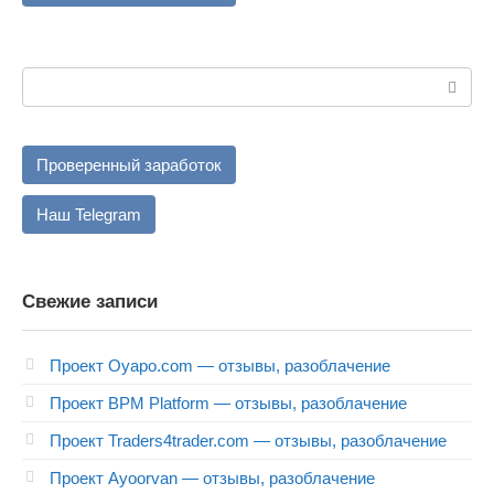
Поиск:
Проверенный заработок
Наш Telegram
Свежие записи
Проект Oyapo.com — отзывы, разоблачение
Проект BPM Platform — отзывы, разоблачение
Проект Traders4trader.com — отзывы, разоблачение
Проект Ayoorvan — отзывы, разоблачение