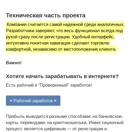
Техническая часть проекта
Компания считается самой надежной среди аналогичных.
Разработчики заверяют, что весь функционал всегда под
рукой сразу после регистрации. Удобный интерфейс,
интуитивно понятная навигация сделают торговлю
комфортной, независимо от местоположения клиента.
Важно!
Хотите начать зарабатывать в интернете?
Есть рабочий и "Проверенный" заработок!
≡ Рабочий заработок ≡
Прибыль выводится разными способами: на банковские,
карты, переводами, на криптокошельки. Инвестиционный
процесс является цифровым — от регистрации и