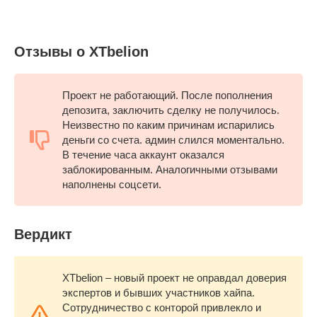
Отзывы о XTbelion
Проект не работающий. После пополнения
депозита, заключить сделку не получилось.
Неизвестно по каким причинам испарились
деньги со счета. админ слился моментально.
В течение часа аккаунт оказался
заблокированным. Аналогичными отзывами
наполнены соцсети.
Вердикт
XTbelion – новый проект не оправдал доверия
экспертов и бывших участников хайпа.
Сотрудничество с конторой привлекло и