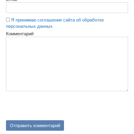
Я принимаю соглашение сайта об обработке
персональных данных
Комментарий