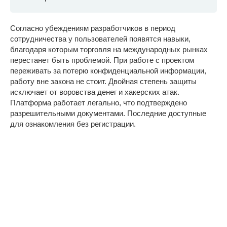
Согласно убеждениям разработчиков в период
сотрудничества у пользователей появятся навыки,
благодаря которым торговля на международных рынках
перестанет быть проблемой. При работе с проектом
переживать за потерю конфиденциальной информации,
работу вне закона не стоит. Двойная степень защиты
исключает от воровства денег и хакерских атак.
Платформа работает легально, что подтверждено
разрешительными документами. Последние доступные
для ознакомления без регистрации.