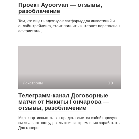
Проект Ayoorvan — отзывы,
разоблачение
Тем, кто ищет надежную платформу для инвестиций и
онлайн-трейдинга, стоит помнить: интернет переполнен
аферистами,
Лохотроны
0
Телеграмм-канал Договорные
матчи от Никиты Гончарова —
отзывы, разоблачение
Мир спортивных ставок представляется собой горячую
смесь азартного удовольствия и стремления заработать.
Для каперов