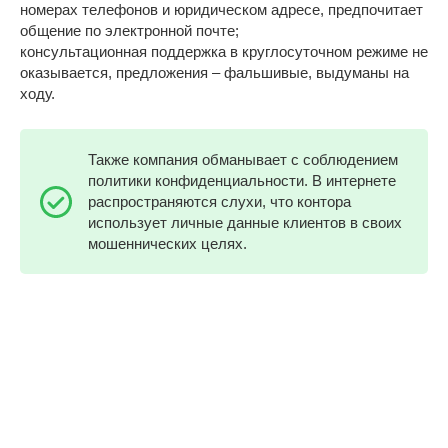
номерах телефонов и юридическом адресе, предпочитает
общение по электронной почте;
консультационная поддержка в круглосуточном режиме не
оказывается, предложения – фальшивые, выдуманы на
ходу.
Также компания обманывает с соблюдением
политики конфиденциальности. В интернете
распространяются слухи, что контора
использует личные данные клиентов в своих
мошеннических целях.