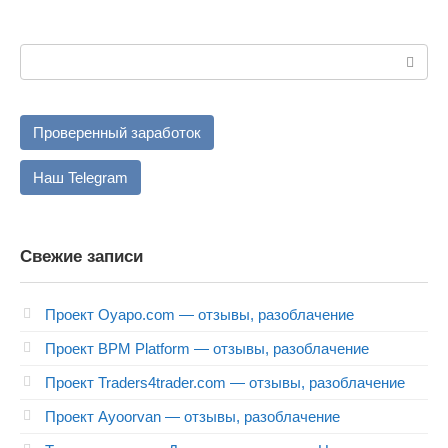
Поиск:
Проверенный заработок
Наш Telegram
Свежие записи
Проект Oyapo.com — отзывы, разоблачение
Проект BPM Platform — отзывы, разоблачение
Проект Traders4trader.com — отзывы, разоблачение
Проект Ayoorvan — отзывы, разоблачение