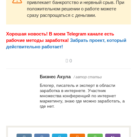
привлекает банкротство и нервный срыв. При
положительном решении о работе можете
сразу распрощаться с деньгами.
Хорошая новость! В моем Telegram канале есть
рабочие методы заработка!
Забрать проект, который
действительно работает!
0
Бизнес Акула
/ автор статьи
Блогер, писатель и эксперт в области
заработка в интернете. Участник
множества конференций по интернет
маркетингу, знаю где можно заработать, а
где нет.