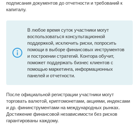
подписания документов до отчетности и требований к
капиталу.
В любое время суток участники могут
воспользоваться консультационной
поддержкой, исключить риски, попросить
помощи в выборе финансовых инструментов
и построении стратегий. Контора обучит,
поможет поддержать бизнес клиентов с
помощью маркетинга, информационных
панелей и отчетности.
После официальной регистрации участники могут
торговать валютой, криптомонетами, акциями, индексами
и др. фининструментами на международных рынках.
Достижение финансовой независимости без рисков
гарантированы каждому.