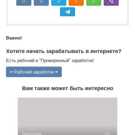
Важно!
Хотите начать зарабатывать в интернете?
Есть рабочий и "Проверенный" заработок!
≡ Рабочий заработок ≡
Вам также может быть интересно
Лохотроны
0