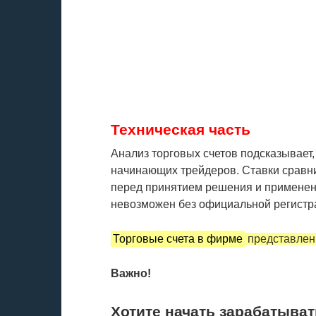
Техническая часть
Анализ торговых счетов подсказывает,
начинающих трейдеров. Ставки сравн
перед принятием решения и применени
невозможен без официальной регистра
Торговые счета в фирме
представлен
Важно!
Хотите начать зарабатыват