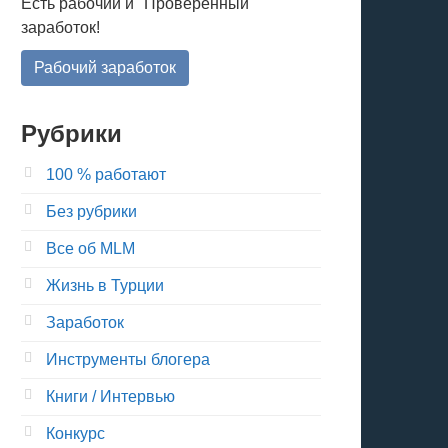
Есть рабочий и "Проверенный"
заработок!
Рабочий заработок
Рубрики
100 % работают
Без рубрики
Все об MLM
Жизнь в Турции
Заработок
Инструменты блогера
Книги / Интервью
Конкурс