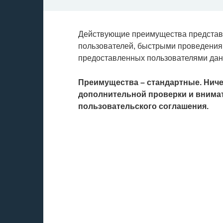
Действующие преимущества представ
пользователей, быстрыми проведения
предоставленных пользователями да
Преимущества – стандартные. Ничег
дополнительной проверки и внима
пользовательского соглашения.