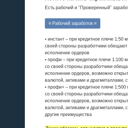
Есть рабочий и "Проверенный" зарабо
≡ Рабочий заработок ≡
• инстант – при кредитное плече 1:50 
своей стороны разработчики обещают
исполнение ордеров
• профи – при кредитное плече 1:100 
со своей стороны разработчики обещ
исполнение ордеров, возможно откры
валютой, активами и драгметаллами, с
• профи+ – при кредитное плече 1:500
со своей стороны разработчики обещ
исполнение ордеров, возможно откры
валютой, активами и драгметаллами, с
другие преимущества