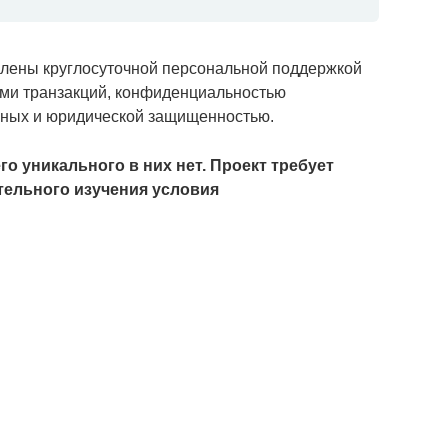
лены круглосуточной персональной поддержкой
ми транзакций, конфиденциальностью
нных и юридической защищенностью.
о уникального в них нет. Проект требует
тельного изучения условия