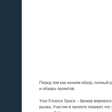
Перед тем как начнем обзор, полный 
и обзоры проектов.
Your Finance Space – брокер мировог
рынка. Участие в проекте покажет, что