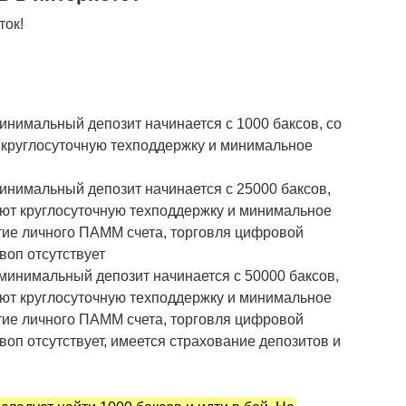
ток!
минимальный депозит начинается с 1000 баксов, со
 круглосуточную техподдержку и минимальное
минимальный депозит начинается с 25000 баксов,
ают круглосуточную техподдержку и минимальное
тие личного ПАММ счета, торговля цифровой
воп отсутствует
 минимальный депозит начинается с 50000 баксов,
ают круглосуточную техподдержку и минимальное
тие личного ПАММ счета, торговля цифровой
воп отсутствует, имеется страхование депозитов и